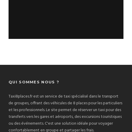
QUI SOMMES NOUS ?
Taxi8places.fr est un service de taxi spécialisé dans le transport
de groupes, offrant des véhicules de 8 places pour les particuliers
et les professionnels. Le site permet de réserver un taxi pour des
transferts vers les gares et aéroports, des excursions touristiques
ou des événements. C'est une solution idéale pour voyager
confortablement en groupe et partager les frais.