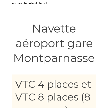
en cas de retard de vol
Navette
aéroport gare
Montparnasse
VTC 4 places et
VTC 8 places (8