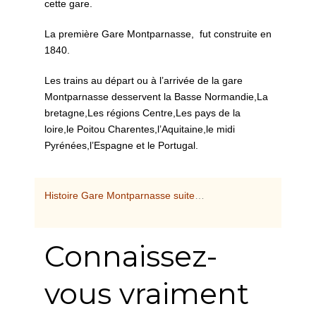
cette gare.
La première Gare Montparnasse, fut construite en
1840.
Les trains au départ ou à l’arrivée de la gare
Montparnasse desservent la Basse Normandie,La
bretagne,Les régions Centre,Les pays de la
loire,le Poitou Charentes,l’Aquitaine,le midi
Pyrénées,l’Espagne et le Portugal.
Histoire Gare Montparnasse suite
…
Connaissez-
vous vraiment