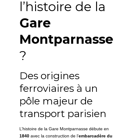
l’histoire de la
Gare
Montparnasse
?
Des origines
ferroviaires à un
pôle majeur de
transport parisien
L’histoire de la Gare Montparnasse débute en
1840
avec la construction de l’
embarcadère du