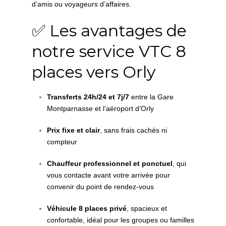
d’amis ou voyageurs d’affaires.
✅ Les avantages de
notre service VTC 8
places vers Orly
Transferts 24h/24 et 7j/7
entre la Gare
Montparnasse et l’aéroport d’Orly
Prix fixe et clair
, sans frais cachés ni
compteur
Chauffeur professionnel et ponctuel
, qui
vous contacte avant votre arrivée pour
convenir du point de rendez-vous
Véhicule 8 places privé
, spacieux et
confortable, idéal pour les groupes ou familles