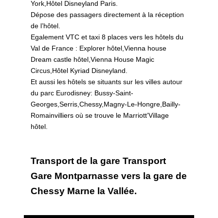
York,Hôtel Disneyland Paris.
Dépose des passagers directement à la réception
de l’hôtel.
Egalement VTC et taxi 8 places vers les hôtels du
Val de France : Explorer hôtel,Vienna house
Dream castle hôtel,Vienna House Magic
Circus,Hôtel Kyriad Disneyland.
Et aussi les hôtels se situants sur les villes autour
du parc Eurodisney: Bussy-Saint-
Georges,Serris,Chessy,Magny-Le-Hongre,Bailly-
Romainvilliers où se trouve le Marriott’Village
hôtel.
Transport de la gare Transport
Gare Montparnasse vers la gare de
Chessy Marne la Vallée.