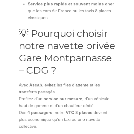
Service plus rapide et souvent moins cher
que les cars Air France ou les taxis 8 places
classiques
💡 Pourquoi choisir
notre navette privée
Gare Montparnasse
– CDG ?
Avec
Ascab
, évitez les files d’attente et les
transferts partagés.
Profitez d’un
service sur mesure
, d’un véhicule
haut de gamme et d’un chauffeur dédié.
Dès
4 passagers
, notre
VTC 8 places
devient
plus économique qu’un taxi ou une navette
collective.