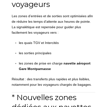
voyageurs
Les zones d’entrées et de sorties sont optimisées afin
de réduire les temps d’attente aux heures de pointe.
La signalétique est repensée pour guider plus
facilement les voyageurs vers :
les quais TGV et Intercités
les sorties principales
les zones de prise en charge
navette aéroport
Gare Montparnasse
Résultat : des transferts plus rapides et plus lisibles,
notamment pour les voyageurs chargés de bagages.
* Nouvelles zones