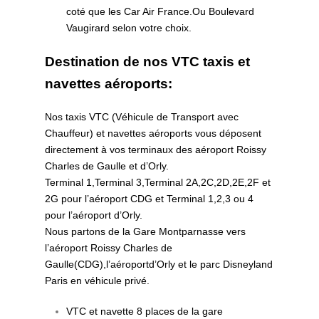
coté que les Car Air France.Ou Boulevard
Vaugirard selon votre choix.
Destination de nos VTC taxis et
navettes aéroports:
Nos taxis VTC (Véhicule de Transport avec
Chauffeur) et navettes aéroports vous déposent
directement à vos terminaux des aéroport Roissy
Charles de Gaulle et d’Orly.
Terminal 1,Terminal 3,Terminal 2A,2C,2D,2E,2F et
2G pour l’aéroport CDG et Terminal 1,2,3 ou 4
pour l’aéroport d’Orly.
Nous partons de la Gare Montparnasse vers
l’aéroport Roissy Charles de
Gaulle(CDG),l’aéroportd’Orly et le parc Disneyland
Paris en véhicule privé.
VTC et navette 8 places de la gare