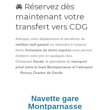
🚘 Réservez dès
maintenant votre
transfert vers CDG
Anticipez votre déplacement et bénéficiez du
meilleur tarif garanti
en réservant à l’avance.
Notre
formulaire de devis express
vous permet
d’obtenir votre prix en quelques clics.
Choisissez
Ascab
, le spécialiste du
transport
privé entre la Gare Montparnasse et l’aéroport
Roissy Charles de Gaulle
.
Navette gare
Montparnasse