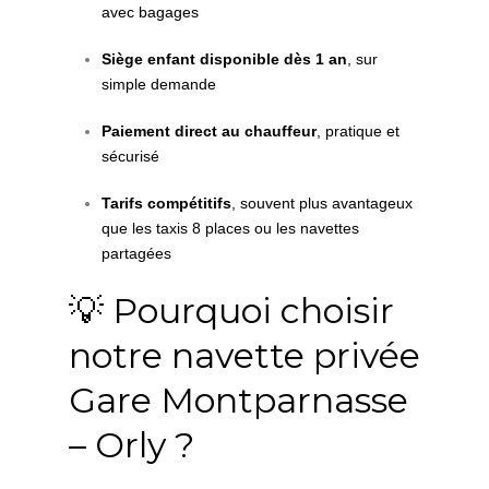
avec bagages
Siège enfant disponible dès 1 an
, sur
simple demande
Paiement direct au chauffeur
, pratique et
sécurisé
Tarifs compétitifs
, souvent plus avantageux
que les taxis 8 places ou les navettes
partagées
💡 Pourquoi choisir
notre navette privée
Gare Montparnasse
– Orly ?