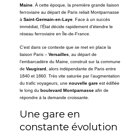
Maine
. À cette époque, la première grande liaison
ferroviaire au départ de Paris reliait Montparnasse
à
Saint-Germain-en-Laye
. Face à un succès
immédiat, l’État décide rapidement d’étendre le
réseau ferroviaire en Île-de-France.
C’est dans ce contexte que se met en place la
liaison Paris –
Versailles
, au départ de
l’embarcadère du Maine, construit sur la commune
de
Vaugirard
, alors indépendante de Paris entre
1840 et 1860. Très vite saturée par l’augmentation
du trafic voyageurs, une
nouvelle gare
est édifiée
le long du
boulevard Montparnasse
afin de
répondre à la demande croissante.
Une gare en
constante évolution