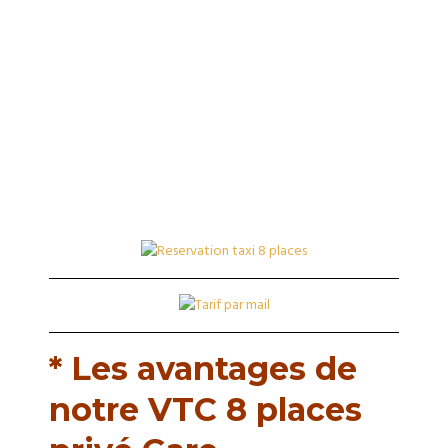
Montparnasse
* Les avantages de
notre VTC 8 places