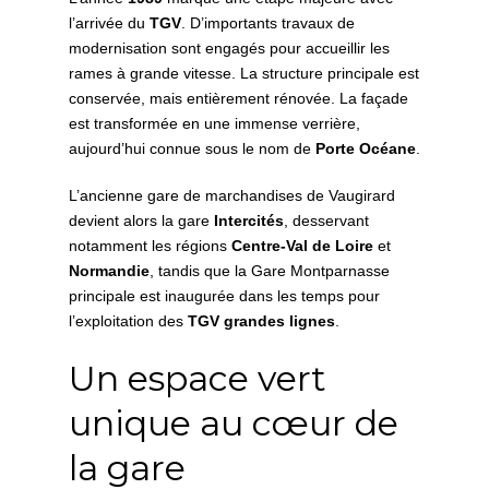
l’arrivée du
TGV
. D’importants travaux de
modernisation sont engagés pour accueillir les
rames à grande vitesse. La structure principale est
conservée, mais entièrement rénovée. La façade
est transformée en une immense verrière,
aujourd’hui connue sous le nom de
Porte Océane
.
L’ancienne gare de marchandises de Vaugirard
devient alors la gare
Intercités
, desservant
notamment les régions
Centre-Val de Loire
et
Normandie
, tandis que la Gare Montparnasse
principale est inaugurée dans les temps pour
l’exploitation des
TGV grandes lignes
.
Un espace vert
unique au cœur de
la gare