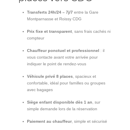
Transferts 24h/24 – 7j/7
entre la Gare
Montparnasse et Roissy CDG
Prix fixe et transparent
, sans frais cachés ni
compteur
Chauffeur ponctuel et professionnel
: il
vous contacte avant votre arrivée pour
indiquer le point de rendez-vous
Véhicule privé 8 places
, spacieux et
confortable, idéal pour familles ou groupes
avec bagages
Siège enfant disponible dès 1 an
, sur
simple demande lors de la réservation
Paiement au chauffeur
, simple et sécurisé