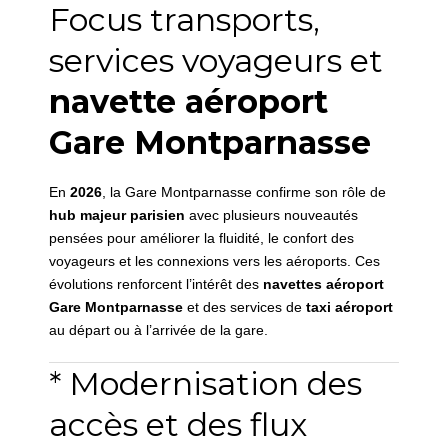
Focus transports,
services voyageurs et
navette aéroport
Gare Montparnasse
En
2026
, la Gare Montparnasse confirme son rôle de
hub majeur parisien
avec plusieurs nouveautés
pensées pour améliorer la fluidité, le confort des
voyageurs et les connexions vers les aéroports. Ces
évolutions renforcent l’intérêt des
navettes aéroport
Gare Montparnasse
et des services de
taxi aéroport
au départ ou à l’arrivée de la gare.
* Modernisation des
accès et des flux