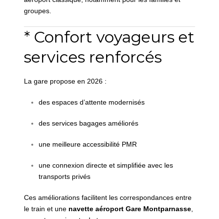
groupes.
* Confort voyageurs et
services renforcés
La gare propose en 2026 :
des espaces d’attente modernisés
des services bagages améliorés
une meilleure accessibilité PMR
une connexion directe et simplifiée avec les
transports privés
Ces améliorations facilitent les correspondances entre
le train et une
navette aéroport Gare Montparnasse
,