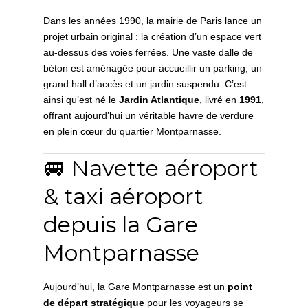
Dans les années 1990, la mairie de Paris lance un
projet urbain original : la création d’un espace vert
au-dessus des voies ferrées. Une vaste dalle de
béton est aménagée pour accueillir un parking, un
grand hall d’accès et un jardin suspendu. C’est
ainsi qu’est né le
Jardin Atlantique
, livré en
1991
,
offrant aujourd’hui un véritable havre de verdure
en plein cœur du quartier Montparnasse.
🚐 Navette aéroport
& taxi aéroport
depuis la Gare
Montparnasse
Aujourd’hui, la Gare Montparnasse est un
point
de départ stratégique
pour les voyageurs se