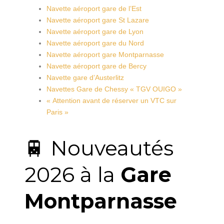
Navette aéroport gare de l’Est
Navette aéroport gare St Lazare
Navette aéroport gare de Lyon
Navette aéroport gare du Nord
Navette aéroport gare Montparnasse
Navette aéroport gare de Bercy
Navette gare d’Austerlitz
Navettes Gare de Chessy « TGV OUIGO »
« Attention avant de réserver un VTC sur
Paris »
🚆 Nouveautés
2026 à la
Gare
Montparnasse