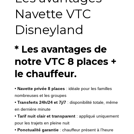
Navette VTC
Disneyland
* Les avantages de
notre VTC 8 places +
le chauffeur.
•
Navette privée 8 places
: idéale pour les familles
nombreuses et les groupes
•
Transferts 24h/24 et 7j/7
: disponibilité totale, même
en dernière minute
•
Tarif nuit clair et transparent
: appliqué uniquement
pour les trajets en pleine nuit
•
Ponctualité garantie
: chauffeur présent à l’heure