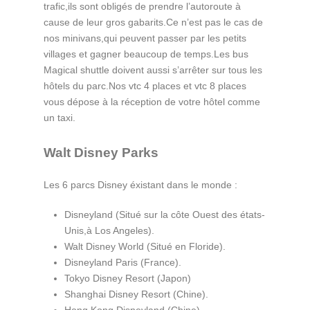
trafic,ils sont obligés de prendre l’autoroute à
cause de leur gros gabarits.Ce n’est pas le cas de
nos minivans,qui peuvent passer par les petits
villages et gagner beaucoup de temps.Les bus
Magical shuttle doivent aussi s’arrêter sur tous les
hôtels du parc.Nos vtc 4 places et vtc 8 places
vous dépose à la réception de votre hôtel comme
un taxi.
Walt Disney Parks
Les 6 parcs Disney éxistant dans le monde :
Disneyland (Situé sur la côte Ouest des états-
Unis,à Los Angeles).
Walt Disney World (Situé en Floride).
Disneyland Paris (France).
Tokyo Disney Resort (Japon)
Shanghai Disney Resort (Chine).