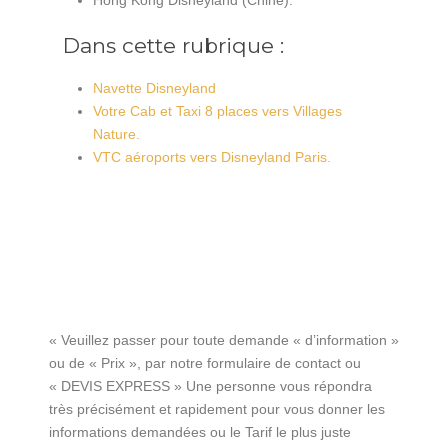
Hong Kong Disneyland (Chine).
Dans cette rubrique :
Navette Disneyland
Votre Cab et Taxi 8 places vers Villages
Nature.
VTC aéroports vers Disneyland Paris.
« Veuillez passer pour toute demande « d’information »
ou de « Prix », par notre formulaire de contact ou
« DEVIS EXPRESS » Une personne vous répondra
très précisément et rapidement pour vous donner les
informations demandées ou le Tarif le plus juste