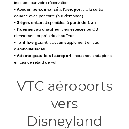
indiquée sur votre réservation
•
Accueil personnalisé à l’aéroport
: à la sortie
douane avec pancarte (sur demande)
•
Sièges enfant
disponibles
à partir de 1 an
–
•
Paiement au chauffeur
: en espèces ou CB
directement auprès du chauffeur
•
Tarif fixe garanti
: aucun supplément en cas
d’embouteillages
•
Attente gratuite à l’aéroport
: nous nous adaptons
en cas de retard de vol
VTC aéroports
vers
Disneyland