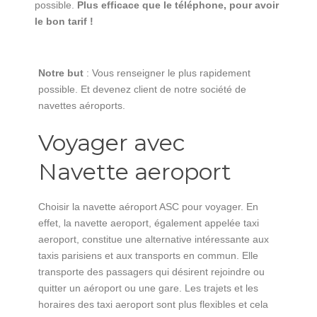
possible.
Plus efficace que le téléphone, pour avoir
le bon tarif !
Notre but
: Vous renseigner le plus rapidement
possible. Et devenez client de notre société de
navettes aéroports.
Voyager avec
Navette aeroport
Choisir la navette aéroport ASC pour voyager. En
effet, la navette aeroport, également appelée taxi
aeroport, constitue une alternative intéressante aux
taxis parisiens et aux transports en commun. Elle
transporte des passagers qui désirent rejoindre ou
quitter un aéroport ou une gare. Les trajets et les
horaires des taxi aeroport sont plus flexibles et cela