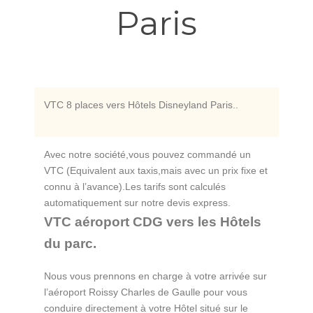
Paris
VTC 8 places vers Hôtels Disneyland Paris..
Avec notre société,vous pouvez commandé un
VTC (Equivalent aux taxis,mais avec un prix fixe et
connu à l’avance).Les tarifs sont calculés
automatiquement sur notre devis express.
VTC aéroport CDG vers les Hôtels
du parc.
Nous vous prennons en charge à votre arrivée sur
l’aéroport Roissy Charles de Gaulle pour vous
conduire directement à votre Hôtel situé sur le