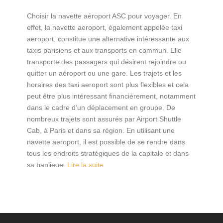
Choisir la navette aéroport ASC pour voyager. En
effet, la navette aeroport, également appelée taxi
aeroport, constitue une alternative intéressante aux
taxis parisiens et aux transports en commun. Elle
transporte des passagers qui désirent rejoindre ou
quitter un aéroport ou une gare. Les trajets et les
horaires des taxi aeroport sont plus flexibles et cela
peut être plus intéressant financièrement, notamment
dans le cadre d’un déplacement en groupe. De
nombreux trajets sont assurés par Airport Shuttle
Cab, à Paris et dans sa région. En utilisant une
navette aeroport, il est possible de se rendre dans
tous les endroits stratégiques de la capitale et dans
sa banlieue.
Lire la suite