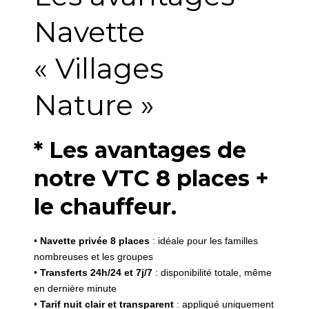
Navette
« Villages
Nature »
* Les avantages de
notre VTC 8 places +
le chauffeur.
•
Navette privée 8 places
: idéale pour les familles
nombreuses et les groupes
•
Transferts 24h/24 et 7j/7
: disponibilité totale, même
en dernière minute
•
Tarif nuit clair et transparent
: appliqué uniquement