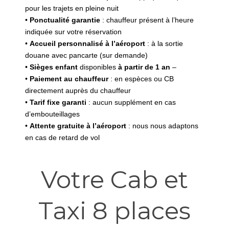
pour les trajets en pleine nuit
•
Ponctualité garantie
: chauffeur présent à l’heure
indiquée sur votre réservation
•
Accueil personnalisé à l’aéroport
: à la sortie
douane avec pancarte (sur demande)
•
Sièges enfant
disponibles
à partir de 1 an
–
•
Paiement au chauffeur
: en espèces ou CB
directement auprès du chauffeur
•
Tarif fixe garanti
: aucun supplément en cas
d’embouteillages
•
Attente gratuite à l’aéroport
: nous nous adaptons
en cas de retard de vol
Votre Cab et
Taxi 8 places