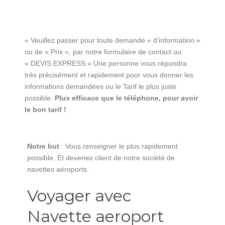
« Veuillez passer pour toute demande « d’information »
ou de « Prix », par notre formulaire de contact ou
« DEVIS EXPRESS » Une personne vous répondra
très précisément et rapidement pour vous donner les
informations demandées ou le Tarif le plus juste
possible.
Plus efficace que le téléphone, pour avoir
le bon tarif !
Notre but
: Vous renseigner le plus rapidement
possible. Et devenez client de notre société de
navettes aéroports.
Voyager avec
Navette aeroport