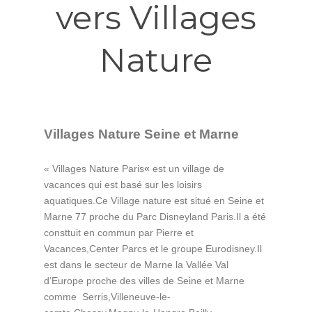
vers Villages
Nature
Villages Nature Seine et Marne
« Villages Nature Paris
«
est un village de
vacances qui est basé sur les loisirs
aquatiques.Ce Village nature est situé en Seine et
Marne 77 proche du Parc Disneyland Paris.Il a été
consttuit en commun par Pierre et
Vacances,Center Parcs et le groupe Eurodisney.Il
est dans le secteur de Marne la Vallée Val
d’Europe proche des villes de Seine et Marne
comme Serris,Villeneuve-le-