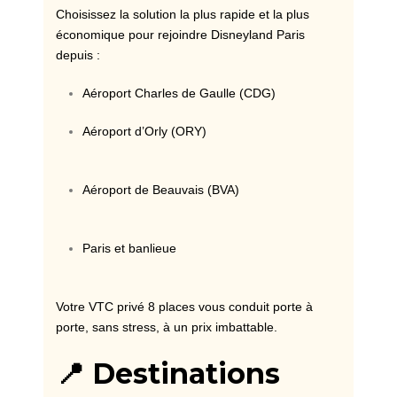
Choisissez la solution la plus rapide et la plus
économique pour rejoindre Disneyland Paris
depuis :
Aéroport Charles de Gaulle (CDG)
Aéroport d’Orly (ORY)
Aéroport de Beauvais (BVA)
Paris et banlieue
Votre VTC privé 8 places vous conduit porte à
porte, sans stress, à un prix imbattable.
📍 Destinations