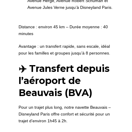
Avenue Hergé, Avenue Robert Schuman et
Avenue Jules Verne jusqu’à Disneyland Paris.
Distance : environ 45 km – Durée moyenne : 40
minutes
Avantage : un transfert rapide, sans escale, idéal
pour les familles et groupes jusqu’à 8 personnes.
✈️ Transfert depuis
l’aéroport de
Beauvais (BVA)
Pour un trajet plus long, notre navette Beauvais –
Disneyland Paris offre confort et sécurité pour un
trajet d’environ 1h45 à 2h.