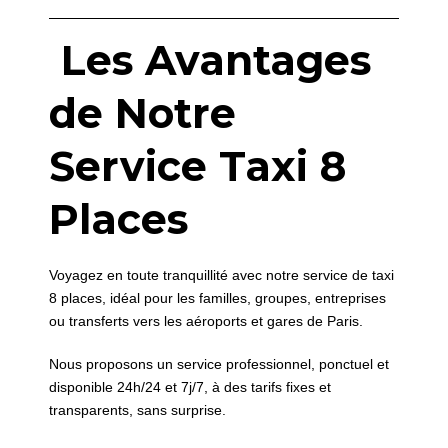
Les Avantages
de Notre
Service Taxi 8
Places
Voyagez en toute tranquillité avec notre service de taxi
8 places, idéal pour les familles, groupes, entreprises
ou transferts vers les aéroports et gares de Paris.
Nous proposons un service professionnel, ponctuel et
disponible 24h/24 et 7j/7, à des tarifs fixes et
transparents, sans surprise.