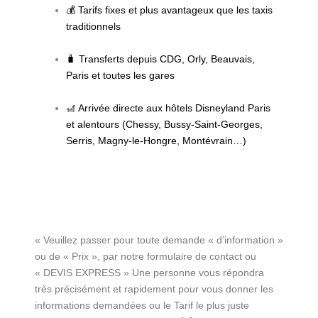
💰 Tarifs fixes et plus avantageux que les taxis
traditionnels
🧳 Transferts depuis CDG, Orly, Beauvais,
Paris et toutes les gares
🎢 Arrivée directe aux hôtels Disneyland Paris
et alentours (Chessy, Bussy-Saint-Georges,
Serris, Magny-le-Hongre, Montévrain…)
« Veuillez passer pour toute demande « d’information »
ou de « Prix », par notre formulaire de contact ou
« DEVIS EXPRESS » Une personne vous répondra
très précisément et rapidement pour vous donner les
informations demandées ou le Tarif le plus juste