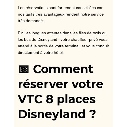
Les réservations sont fortement conseillées car
nos tarifs très avantageux rendent notre service
très demandé.
Fini les longues attentes dans les files de taxis ou
les bus de Disneyland : votre chauffeur privé vous
attend à la sortie de votre terminal, et vous conduit
directement à votre hôtel.
📅 Comment
réserver votre
VTC 8 places
Disneyland ?