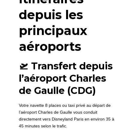
depuis les
principaux
aéroports
🛫 Transfert depuis
l’aéroport Charles
de Gaulle (CDG)
Votre navette 8 places ou taxi privé au départ de
l’aéroport Charles de Gaulle vous conduit
directement vers Disneyland Paris en environ 35 à
45 minutes selon le trafic.