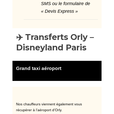
SMS ou le formulaire de
« Devis Express »
✈️ Transferts Orly –
Disneyland Paris
Grand taxi aéroport
Nos chauffeurs viennent également vous
récupérer à l’aéroport d’Orly.