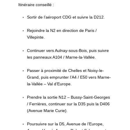
Itinéraire conseillé :
Sortir de l’aéroport CDG et suivre la D212.
Rejoindre la N2 en direction de Paris /
Villepinte.
Continuer vers Aulnay-sous-Bois, puis suivre
les panneaux A104 / Marne-la-Vallée.
Passer à proximité de Chelles et Noisy-le-
Grand, puis emprunter l’A4 / E50 vers Marne-
la-Vallée – Val d’Europe.
Prendre la sortie N12 – Bussy-Saint-Georges
/ Ferrières, continuer sur la D35 puis la D406
(Avenue Marie Curie).
Poursuivre sur la D5, Avenue de l’Europe,