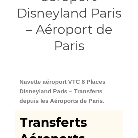
Disneyland Paris
– Aéroport de
Paris
Navette aéroport
VTC 8 Places
Disneyland Paris – Transferts
depuis les Aéroports de Paris.
Transferts