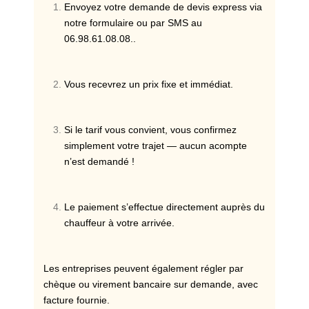
Envoyez votre demande de devis express via
notre formulaire ou par SMS au
06.98.61.08.08..
Vous recevrez un prix fixe et immédiat.
Si le tarif vous convient, vous confirmez
simplement votre trajet — aucun acompte
n’est demandé !
Le paiement s’effectue directement auprès du
chauffeur à votre arrivée.
Les entreprises peuvent également régler par
chèque ou virement bancaire sur demande, avec
facture fournie.