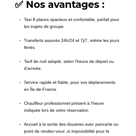
✅ Nos avantages :
Taxi 8 places spacieux et confortable, parfait pour
les trajets de groupe.
Transferts assurés 24h/24 et 7j/7, même les jours
fériés.
Tarif de nuit adapté, selon l’heure de départ ou
d’arrivée.
Service rapide et fiable, pour vos déplacements
en Île-de-France.
Chauffeur professionnel présent à l’heure
indiquée lors de votre réservation.
Accueil à la sortie des douanes avec pancarte ou
point de rendez-vous ,si impossibilité pour le