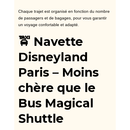
Chaque trajet est organisé en fonction du nombre
de passagers et de bagages, pour vous garantir
un voyage confortable et adapté.
🚖 Navette
Disneyland
Paris – Moins
chère que le
Bus Magical
Shuttle