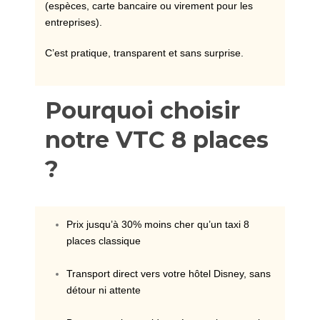
(espèces, carte bancaire ou virement pour les
entreprises).
C’est pratique, transparent et sans surprise.
Pourquoi choisir
notre VTC 8 places
?
Prix jusqu’à 30% moins cher qu’un taxi 8
places classique
Transport direct vers votre hôtel Disney, sans
détour ni attente