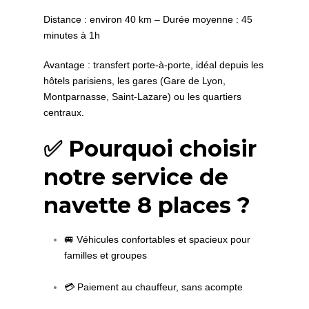
Distance : environ 40 km – Durée moyenne : 45
minutes à 1h
Avantage : transfert porte-à-porte, idéal depuis les
hôtels parisiens, les gares (Gare de Lyon,
Montparnasse, Saint-Lazare) ou les quartiers
centraux.
✅ Pourquoi choisir
notre service de
navette 8 places ?
🚐 Véhicules confortables et spacieux pour
familles et groupes
💳 Paiement au chauffeur, sans acompte