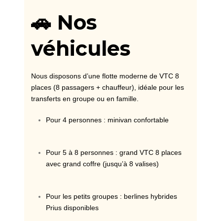
🚗 Nos
véhicules
Nous disposons d’une flotte moderne de VTC 8
places (8 passagers + chauffeur), idéale pour les
transferts en groupe ou en famille.
Pour 4 personnes : minivan confortable
Pour 5 à 8 personnes : grand VTC 8 places
avec grand coffre (jusqu’à 8 valises)
Pour les petits groupes : berlines hybrides
Prius disponibles