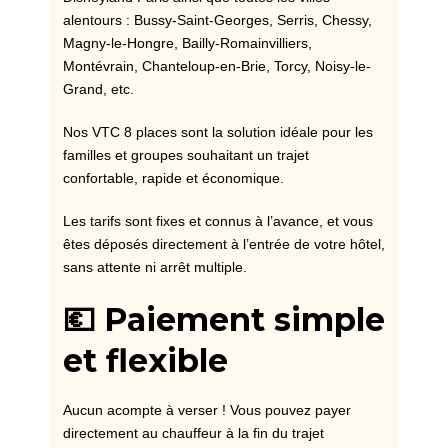
alentours : Bussy-Saint-Georges, Serris, Chessy,
Magny-le-Hongre, Bailly-Romainvilliers,
Montévrain, Chanteloup-en-Brie, Torcy, Noisy-le-
Grand, etc.
Nos VTC 8 places sont la solution idéale pour les
familles et groupes souhaitant un trajet
confortable, rapide et économique.
Les tarifs sont fixes et connus à l’avance, et vous
êtes déposés directement à l’entrée de votre hôtel,
sans attente ni arrêt multiple.
💶 Paiement simple
et flexible
Aucun acompte à verser ! Vous pouvez payer
directement au chauffeur à la fin du trajet