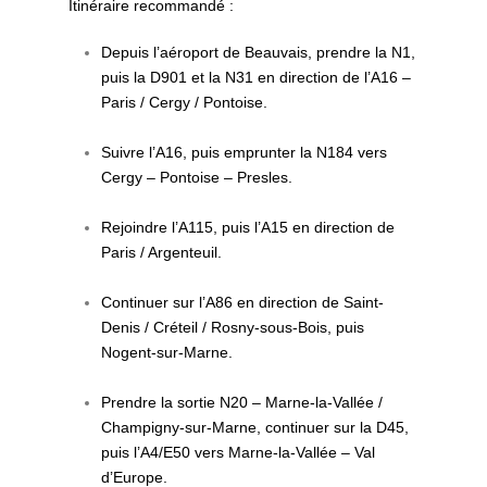
Itinéraire recommandé :
Depuis l’aéroport de Beauvais, prendre la N1,
puis la D901 et la N31 en direction de l’A16 –
Paris / Cergy / Pontoise.
Suivre l’A16, puis emprunter la N184 vers
Cergy – Pontoise – Presles.
Rejoindre l’A115, puis l’A15 en direction de
Paris / Argenteuil.
Continuer sur l’A86 en direction de Saint-
Denis / Créteil / Rosny-sous-Bois, puis
Nogent-sur-Marne.
Prendre la sortie N20 – Marne-la-Vallée /
Champigny-sur-Marne, continuer sur la D45,
puis l’A4/E50 vers Marne-la-Vallée – Val
d’Europe.