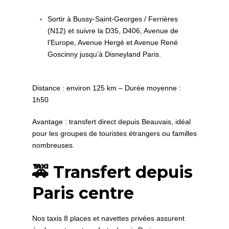
Sortir à Bussy-Saint-Georges / Ferrières
(N12) et suivre la D35, D406, Avenue de
l’Europe, Avenue Hergé et Avenue René
Goscinny jusqu’à Disneyland Paris.
Distance : environ 125 km – Durée moyenne :
1h50
Avantage : transfert direct depuis Beauvais, idéal
pour les groupes de touristes étrangers ou familles
nombreuses.
🚕 Transfert depuis
Paris centre
Nos taxis 8 places et navettes privées assurent