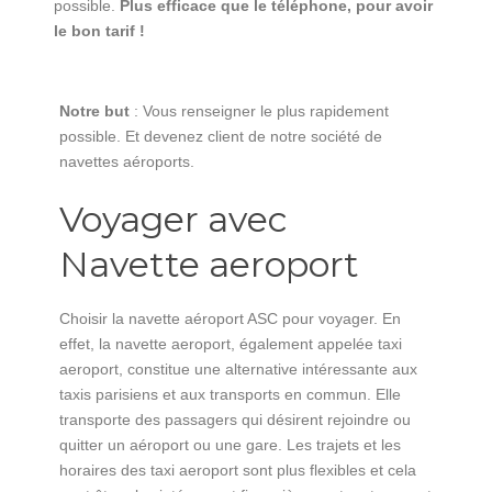
possible.
Plus efficace que le téléphone, pour avoir
le bon tarif !
Notre but
: Vous renseigner le plus rapidement
possible. Et devenez client de notre société de
navettes aéroports.
Voyager avec
Navette aeroport
Choisir la navette aéroport ASC pour voyager. En
effet, la navette aeroport, également appelée taxi
aeroport, constitue une alternative intéressante aux
taxis parisiens et aux transports en commun. Elle
transporte des passagers qui désirent rejoindre ou
quitter un aéroport ou une gare. Les trajets et les
horaires des taxi aeroport sont plus flexibles et cela