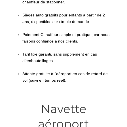
chauffeur de stationner.
Sièges auto gratuits pour enfants à partir de 2
ans, disponibles sur simple demande.
Paiement Chauffeur simple et pratique, car nous
faisons confiance à nos clients.
Tarif fixe garanti, sans supplément en cas
d’embouteillages.
Attente gratuite à l’aéroport en cas de retard de
vol (suivi en temps réel).
Navette
aéroport