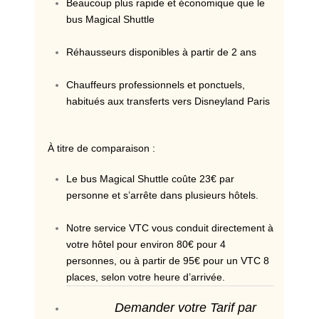
Beaucoup plus rapide et économique que le
bus Magical Shuttle
Réhausseurs disponibles à partir de 2 ans
Chauffeurs professionnels et ponctuels,
habitués aux transferts vers Disneyland Paris
À titre de comparaison :
Le bus Magical Shuttle coûte 23€ par
personne et s’arrête dans plusieurs hôtels.
Notre service VTC vous conduit directement à
votre hôtel pour environ 80€ pour 4
personnes, ou à partir de 95€ pour un VTC 8
places, selon votre heure d’arrivée.
Demander votre Tarif par