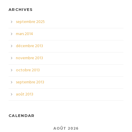
ARCHIVES
septembre 2025
mars 2014
décembre 2013
novembre 2013
octobre 2013
septembre 2013
août 2013
CALENDAR
AOÛT 2026