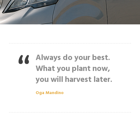
Always do your best.
What you plant now,
you will harvest later.
Oga Mandino