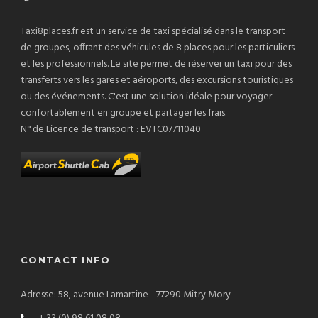
Taxi8places.fr est un service de taxi spécialisé dans le transport
de groupes, offrant des véhicules de 8 places pour les particuliers
et les professionnels. Le site permet de réserver un taxi pour des
transferts vers les gares et aéroports, des excursions touristiques
ou des événements. C'est une solution idéale pour voyager
confortablement en groupe et partager les frais.
N° de Licence de transport : EVTC07711040
CONTACT INFO
Adresse: 58, avenue Lamartine - 77290 Mitry Mory