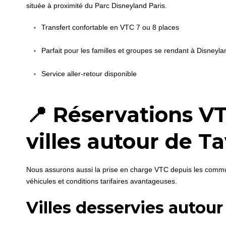
située à proximité du Parc Disneyland Paris.
Transfert confortable en VTC 7 ou 8 places
Parfait pour les familles et groupes se rendant à Disneyla
Service aller-retour disponible
📍 Réservations VT
villes autour de T
Nous assurons aussi la prise en charge VTC depuis les comm
véhicules et conditions tarifaires avantageuses.
Villes desservies autour