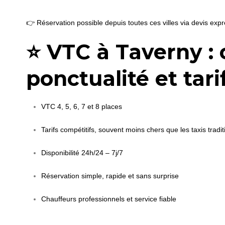
👉 Réservation possible depuis toutes ces villes via devis ex
⭐ VTC à Taverny : 
ponctualité et tari
VTC 4, 5, 6, 7 et 8 places
Tarifs compétitifs, souvent moins chers que les taxis tradi
Disponibilité 24h/24 – 7j/7
Réservation simple, rapide et sans surprise
Chauffeurs professionnels et service fiable