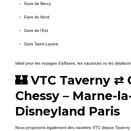
Gare de Bercy
Gare du Nord
Gare de l’Est
Gare Saint-Lazare
Idéal pour les voyages d’affaires, les vacances ou les dépla
🏰 VTC Taverny ⇄ 
Chessy – Marne-la-
Disneyland Paris
Nous proposons également des navettes VTC depuis Taverny v