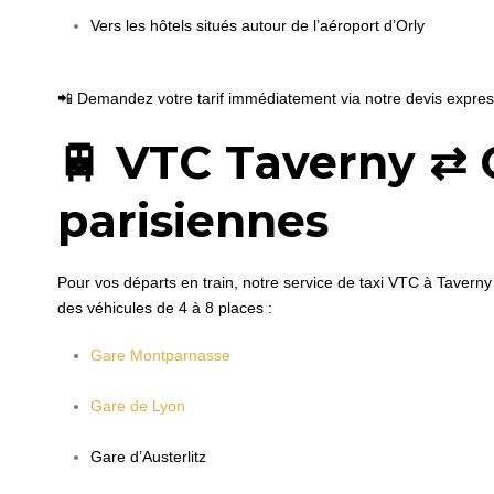
Vers les hôtels situés autour de l’aéroport d’Orly
📲 Demandez votre tarif immédiatement via notre devis expre
🚆 VTC Taverny ⇄ 
parisiennes
Pour vos départs en train, notre service de taxi VTC à Tavern
des véhicules de 4 à 8 places :
Gare Montparnasse
Gare de Lyon
Gare d’Austerlitz