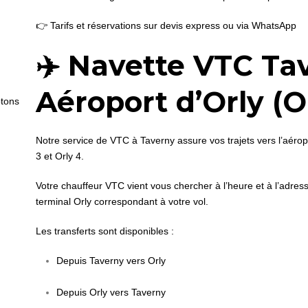
👉 Tarifs et réservations sur devis express ou via WhatsApp
✈️ Navette VTC Ta
Aéroport d’Orly (OR
tons
Notre service de VTC à Taverny assure vos trajets vers l’aéropo
3 et Orly 4.
Votre chauffeur VTC vient vous chercher à l’heure et à l’adre
terminal Orly correspondant à votre vol.
Les transferts sont disponibles :
Depuis Taverny vers Orly
Depuis Orly vers Taverny