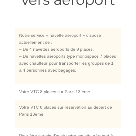
Notre service « navette aéroport » dispose
actuellement de :
– De 4 navettes aéroports de 9 places,
– De navettes aéroports type monospace 7 places
avec chauffeur pour transporter les groupes de 1
à 4 personnes avec bagages.
Votre VTC 8 places sur Paris 13 ème.
Votre VTC 8 places sur réservation au départ de
Paris 13ème.
Pour être certain d’avoir votre navette aéroport à