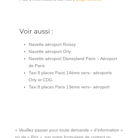
Voir aussi :
Navette aéroport Roissy
Navette aéroport Orly
Navette aéroport Disneyland Paris – Aéroport
de Paris
Taxi 8 places Paris 14ème vers– aéroports
Orly et CDG
Taxi 8 places Paris 13ème vers– aéroport
« Veuillez passer pour toute demande « d’information »
ou de « Prix », par notre formulaire de contact ou