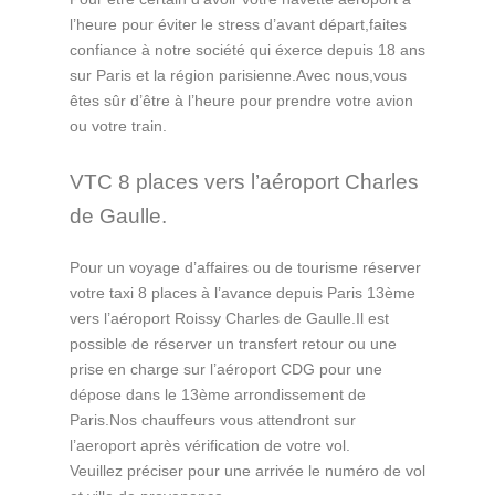
l’heure pour éviter le stress d’avant départ,faites
confiance à notre société qui éxerce depuis 18 ans
sur Paris et la région parisienne.Avec nous,vous
êtes sûr d’être à l’heure pour prendre votre avion
ou votre train.
VTC 8 places vers l’aéroport Charles
de Gaulle.
Pour un voyage d’affaires ou de tourisme réserver
votre taxi 8 places à l’avance depuis Paris 13ème
vers l’aéroport Roissy Charles de Gaulle.Il est
possible de réserver un transfert retour ou une
prise en charge sur l’aéroport CDG pour une
dépose dans le 13ème arrondissement de
Paris.Nos chauffeurs vous attendront sur
l’aeroport après vérification de votre vol.
Veuillez préciser pour une arrivée le numéro de vol