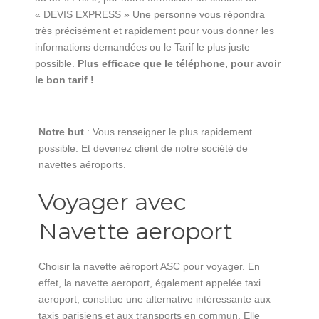
« DEVIS EXPRESS » Une personne vous répondra
très précisément et rapidement pour vous donner les
informations demandées ou le Tarif le plus juste
possible.
Plus efficace que le téléphone, pour avoir
le bon tarif !
Notre but
: Vous renseigner le plus rapidement
possible. Et devenez client de notre société de
navettes aéroports.
Voyager avec
Navette aeroport
Choisir la navette aéroport ASC pour voyager. En
effet, la navette aeroport, également appelée taxi
aeroport, constitue une alternative intéressante aux
taxis parisiens et aux transports en commun. Elle