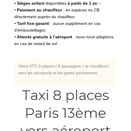
•
Sièges enfant
disponibles
à partir de 1 an
–
•
Paiement au chauffeur
: en espèces ou CB
directement auprès du chauffeur
•
Tarif fixe garanti
: aucun supplément en cas
d’embouteillages
•
Attente gratuite à l’aéroport
: nous nous adaptons
en cas de retard de vol
Votre VTC 8 places ( 8 passagers + le chauffeur)
vers les aéroports et les gares parisiennes.
Taxi 8 places
Paris 13ème
vers aéroport