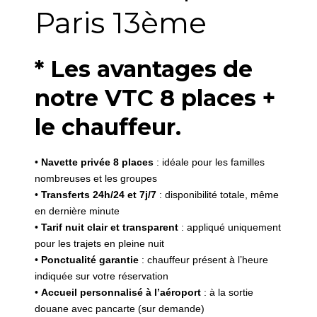
Paris 13ème
* Les avantages de
notre VTC 8 places +
le chauffeur.
•
Navette privée 8 places
: idéale pour les familles
nombreuses et les groupes
•
Transferts 24h/24 et 7j/7
: disponibilité totale, même
en dernière minute
•
Tarif nuit clair et transparent
: appliqué uniquement
pour les trajets en pleine nuit
•
Ponctualité garantie
: chauffeur présent à l’heure
indiquée sur votre réservation
•
Accueil personnalisé à l’aéroport
: à la sortie
douane avec pancarte (sur demande)