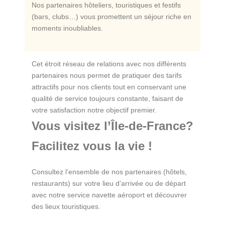
Nos partenaires hôteliers, touristiques et festifs
(bars, clubs…) vous promettent un séjour riche en
moments inoubliables.
Cet étroit réseau de relations avec nos différents
partenaires nous permet de pratiquer des tarifs
attractifs pour nos clients tout en conservant une
qualité de service toujours constante, faisant de
votre satisfaction notre objectif premier.
Vous visitez l’Île-de-France?
Facilitez vous la vie !
Consultez l’ensemble de nos partenaires (hôtels,
restaurants) sur votre lieu d’arrivée ou de départ
avec notre service navette aéroport et découvrer
des lieux touristiques.