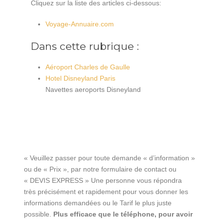
Cliquez sur la liste des articles ci-dessous:
Voyage-Annuaire.com
Dans cette rubrique :
Aéroport Charles de Gaulle
Hotel Disneyland Paris
Navettes aeroports Disneyland
« Veuillez passer pour toute demande « d’information »
ou de « Prix », par notre formulaire de contact ou
« DEVIS EXPRESS » Une personne vous répondra
très précisément et rapidement pour vous donner les
informations demandées ou le Tarif le plus juste
possible.
Plus efficace que le téléphone, pour avoir