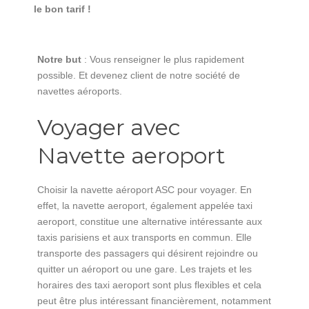
le bon tarif !
Notre but
: Vous renseigner le plus rapidement
possible. Et devenez client de notre société de
navettes aéroports.
Voyager avec
Navette aeroport
Choisir la navette aéroport ASC pour voyager. En
effet, la navette aeroport, également appelée taxi
aeroport, constitue une alternative intéressante aux
taxis parisiens et aux transports en commun. Elle
transporte des passagers qui désirent rejoindre ou
quitter un aéroport ou une gare. Les trajets et les
horaires des taxi aeroport sont plus flexibles et cela
peut être plus intéressant financièrement, notamment