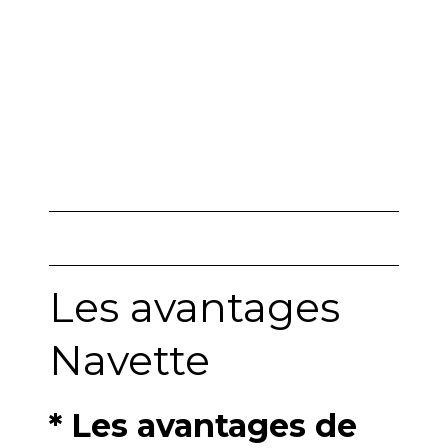
Les avantages
Navette
* Les avantages de