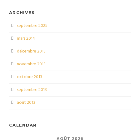
ARCHIVES
septembre 2025
mars 2014
décembre 2013
novembre 2013
octobre 2013
septembre 2013
août 2013
CALENDAR
AOÛT 2026