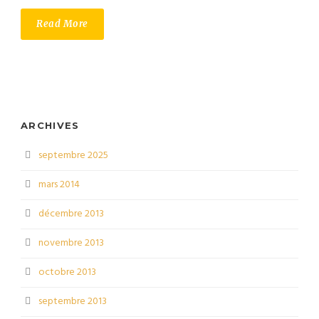
Read More
ARCHIVES
septembre 2025
mars 2014
décembre 2013
novembre 2013
octobre 2013
septembre 2013