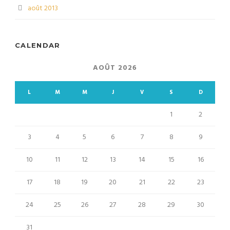
août 2013
CALENDAR
AOÛT 2026
L
M
M
J
V
S
D
1
2
3
4
5
6
7
8
9
10
11
12
13
14
15
16
17
18
19
20
21
22
23
24
25
26
27
28
29
30
31