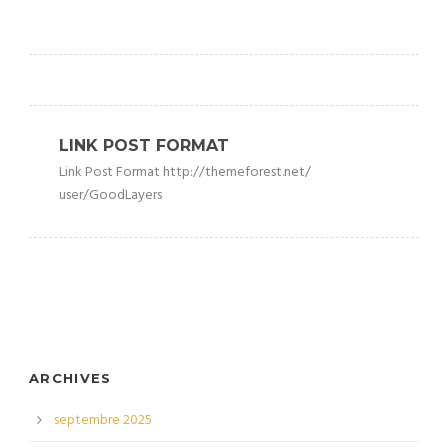
LINK POST FORMAT
Link Post Format http://themeforest.net/
user/GoodLayers
ARCHIVES
septembre 2025