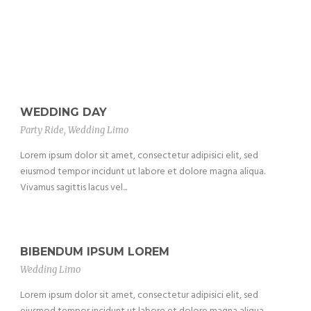
WEDDING DAY
Party Ride
,
Wedding Limo
Lorem ipsum dolor sit amet, consectetur adipisici elit, sed
eiusmod tempor incidunt ut labore et dolore magna aliqua.
Vivamus sagittis lacus vel...
BIBENDUM IPSUM LOREM
Wedding Limo
Lorem ipsum dolor sit amet, consectetur adipisici elit, sed