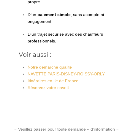
propre.
D’un
paiement simple
, sans acompte ni
engagement.
D’un trajet sécurisé avec des chauffeurs
professionnels.
Voir aussi :
Notre démarche qualité
NAVETTE PARIS-DISNEY-ROISSY-ORLY
Itinéraires en Ile de France
Réservez votre navett
« Veuillez passer pour toute demande « d’information »