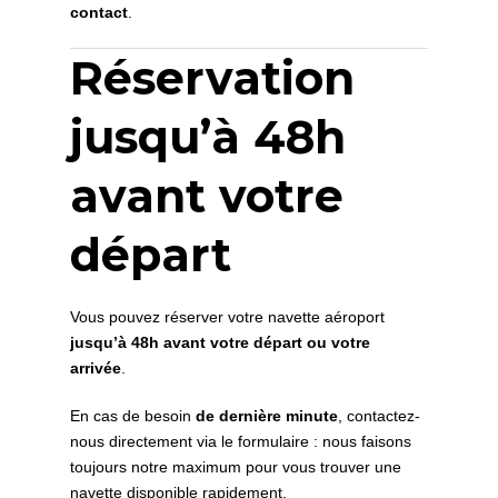
contact
.
Réservation
jusqu’à 48h
avant votre
départ
Vous pouvez réserver votre navette aéroport
jusqu’à 48h avant votre départ ou votre
arrivée
.
En cas de besoin
de dernière minute
, contactez-
nous directement via le formulaire : nous faisons
toujours notre maximum pour vous trouver une
navette disponible rapidement.