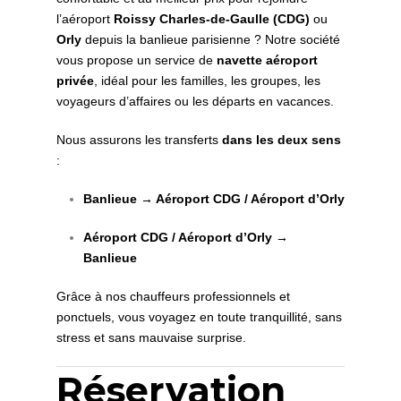
l’aéroport
Roissy Charles-de-Gaulle (CDG)
ou
Orly
depuis la banlieue parisienne ? Notre société
vous propose un service de
navette aéroport
privée
, idéal pour les familles, les groupes, les
voyageurs d’affaires ou les départs en vacances.
Nous assurons les transferts
dans les deux sens
:
Banlieue → Aéroport CDG / Aéroport d’Orly
Aéroport CDG / Aéroport d’Orly →
Banlieue
Grâce à nos chauffeurs professionnels et
ponctuels, vous voyagez en toute tranquillité, sans
stress et sans mauvaise surprise.
Réservation