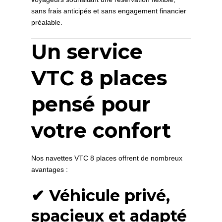
sans frais anticipés et sans engagement financier
préalable.
Un service
VTC 8 places
pensé pour
votre confort
Nos navettes VTC 8 places offrent de nombreux
avantages :
✔ Véhicule privé,
spacieux et adapté