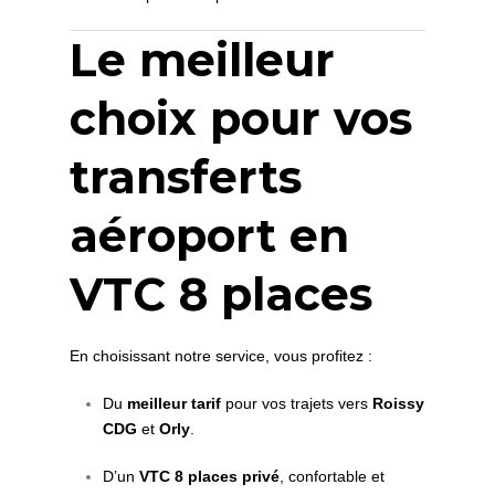
Le meilleur
choix pour vos
transferts
aéroport en
VTC 8 places
En choisissant notre service, vous profitez :
Du
meilleur tarif
pour vos trajets vers
Roissy
CDG
et
Orly
.
D’un
VTC 8 places privé
, confortable et