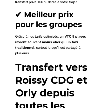
transfert privé 100 % dédié à votre trajet.
✔ Meilleur prix
pour les groupes
Grâce à nos tarifs optimisés, un
VTC 8 places
revient souvent moins cher qu’un taxi
traditionnel
, surtout lorsqu’il est partagé à
plusieurs.
Transfert vers
Roissy CDG et
Orly depuis
toutes les