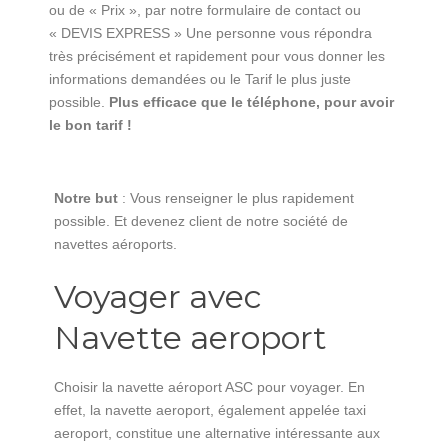
ou de « Prix », par notre formulaire de contact ou
« DEVIS EXPRESS » Une personne vous répondra
très précisément et rapidement pour vous donner les
informations demandées ou le Tarif le plus juste
possible.
Plus efficace que le téléphone, pour avoir
le bon tarif !
Notre but
: Vous renseigner le plus rapidement
possible. Et devenez client de notre société de
navettes aéroports.
Voyager avec
Navette aeroport
Choisir la navette aéroport ASC pour voyager. En
effet, la navette aeroport, également appelée taxi
aeroport, constitue une alternative intéressante aux