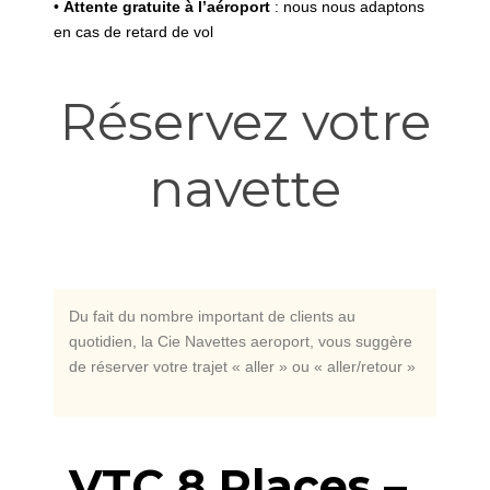
•
Attente gratuite à l’aéroport
: nous nous adaptons
en cas de retard de vol
Réservez votre
navette
Du fait du nombre important de clients au
quotidien, la Cie Navettes aeroport, vous suggère
de réserver votre trajet « aller » ou « aller/retour »
VTC 8 Places –