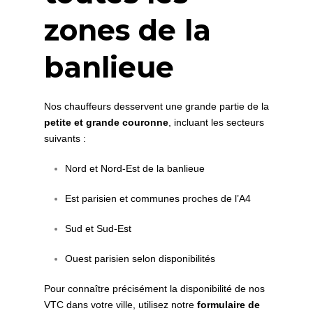
zones de la
banlieue
Nos chauffeurs desservent une grande partie de la
petite et grande couronne
, incluant les secteurs
suivants :
Nord et Nord-Est de la banlieue
Est parisien et communes proches de l’A4
Sud et Sud-Est
Ouest parisien selon disponibilités
Pour connaître précisément la disponibilité de nos
VTC dans votre ville, utilisez notre
formulaire de