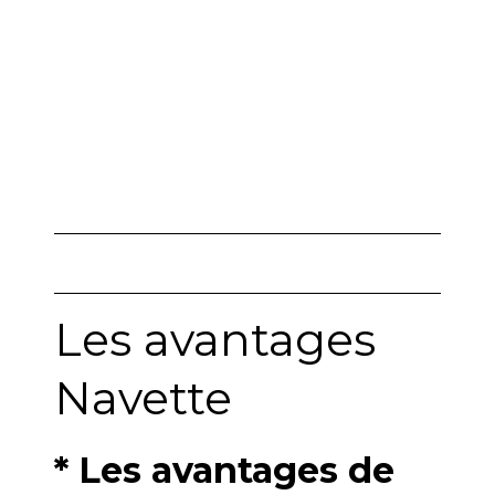
Les avantages
Navette
* Les avantages de