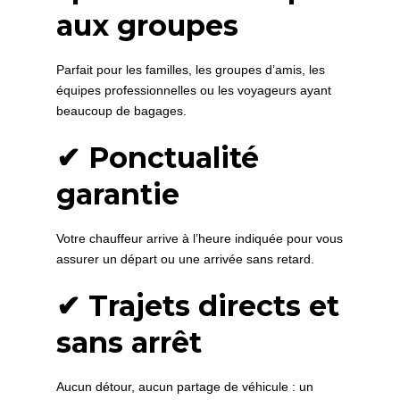
aux groupes
Parfait pour les familles, les groupes d’amis, les
équipes professionnelles ou les voyageurs ayant
beaucoup de bagages.
✔ Ponctualité
garantie
Votre chauffeur arrive à l’heure indiquée pour vous
assurer un départ ou une arrivée sans retard.
✔ Trajets directs et
sans arrêt
Aucun détour, aucun partage de véhicule : un