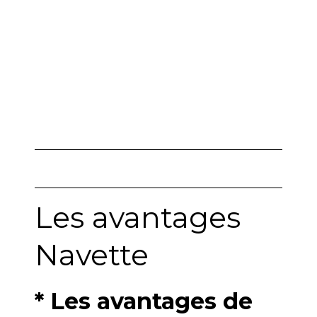
Les avantages
Navette
* Les avantages de