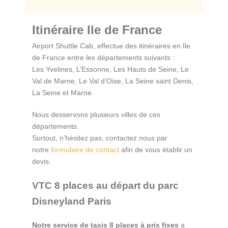
Itinéraire Ile de France
Airport Shuttle Cab, effectue des itinéraires en Ile
de France entre les départements suivants :
Les Yvelines, L’Essonne, Les Hauts de Seine, Le
Val de Marne, Le Val d’Oise, La Seine saint Denis,
La Seine et Marne.
Nous desservons plusieurs villes de ces
départements.
Surtout, n’hésitez pas, contactez nous par
notre
formulaire de contact
afin de vous établir un
devis.
VTC 8 places au départ du parc
Disneyland Paris
Notre service de taxis 8 places à prix fixes
a