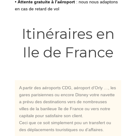
•
Attente gratuite à l’aéroport
: nous nous adaptons
en cas de retard de vol
Itinéraires en
Ile de France
A partir des aéroports CDG, aéroport d’Orly …, les
gares parisiennes ou encore Disney votre navette
a prévu des destinations vers de nombreuses
villes de la banlieue île de France ou vers notre
capitale pour satisfaire son client.
Ceci que ce soit simplement pou un transfert ou
des déplacements touristiques ou d’affaires.