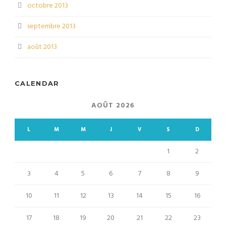
octobre 2013
septembre 2013
août 2013
CALENDAR
AOÛT 2026
L
M
M
J
V
S
D
1
2
3
4
5
6
7
8
9
10
11
12
13
14
15
16
17
18
19
20
21
22
23