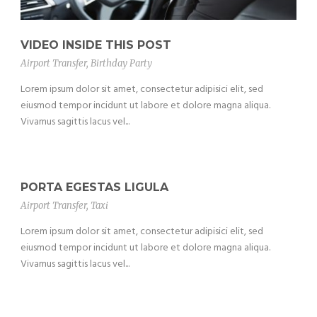
VIDEO INSIDE THIS POST
Airport Transfer
,
Birthday Party
Lorem ipsum dolor sit amet, consectetur adipisici elit, sed
eiusmod tempor incidunt ut labore et dolore magna aliqua.
Vivamus sagittis lacus vel...
PORTA EGESTAS LIGULA
Airport Transfer
,
Taxi
Lorem ipsum dolor sit amet, consectetur adipisici elit, sed
eiusmod tempor incidunt ut labore et dolore magna aliqua.
Vivamus sagittis lacus vel...