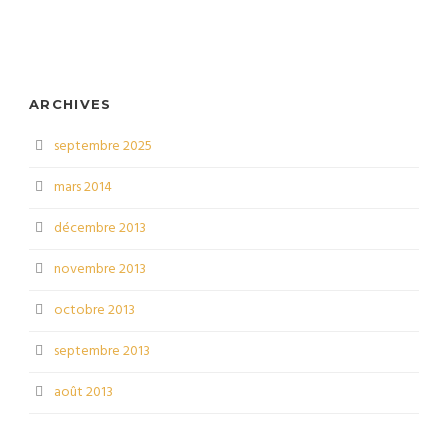
ARCHIVES
septembre 2025
mars 2014
décembre 2013
novembre 2013
octobre 2013
septembre 2013
août 2013