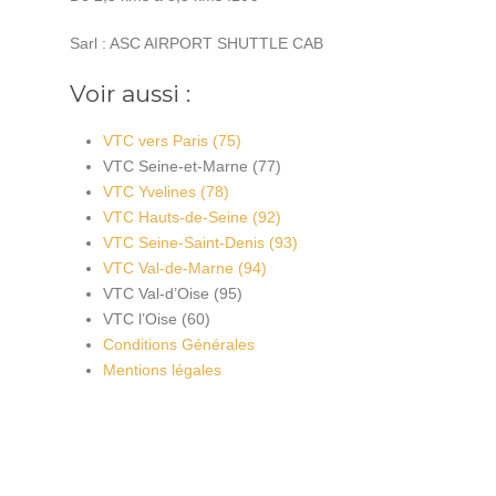
Sarl : ASC AIRPORT SHUTTLE CAB
Voir aussi :
VTC vers Paris (75)
VTC Seine-et-Marne (77)
VTC Yvelines (78)
VTC Hauts-de-Seine (92)
VTC Seine-Saint-Denis (93)
VTC Val-de-Marne (94)
VTC Val-d’Oise (95)
VTC l’Oise (60)
Conditions Générales
Mentions légales