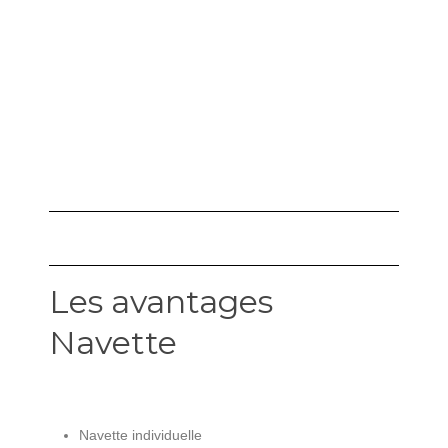
Les avantages
Navette
Navette individuelle