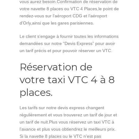
vous aurez besoin.Confirmation de réservation de
votre navette 8 places ou VTC 4 Places,le point de
rendez-vous sur l’aéroport CDG et l’aéroport
d’Orly,ainsi que les gares parisiennes.
Le client s’engage à fournir toutes les informations
demandées sur notre “Devis Express” pour avoir
un tarif précis et pour pouvoir réserver un VTC.
Réservation de
votre taxi VTC 4 à 8
places.
Les tarifs sur notre devis express changent
régulièrement et vous trouverez un tarif de jour et
un tarif de nuit.Plus vous réservez un taxi VTC à
l’avance et plus vous obtiendrez le meilleurs prix.
Si la navette 8 places ou le VTC n’est pas