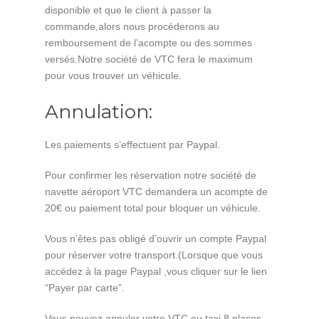
disponible et que le client à passer la
commande,alors nous procéderons au
remboursement de l’acompte ou des sommes
versés.Notre société de VTC fera le maximum
pour vous trouver un véhicule.
Annulation:
Les paiements s’effectuent par Paypal.
Pour confirmer les réservation notre société de
navette aéroport VTC demandera un acompte de
20€ ou paiement total pour bloquer un véhicule.
Vous n’êtes pas obligé d’ouvrir un compte Paypal
pour réserver votre transport.(Lorsque que vous
accédez à la page Paypal ,vous cliquer sur le lien
“Payer par carte”.
Vous pouvez annuler votre VTC ou taxi 8 places