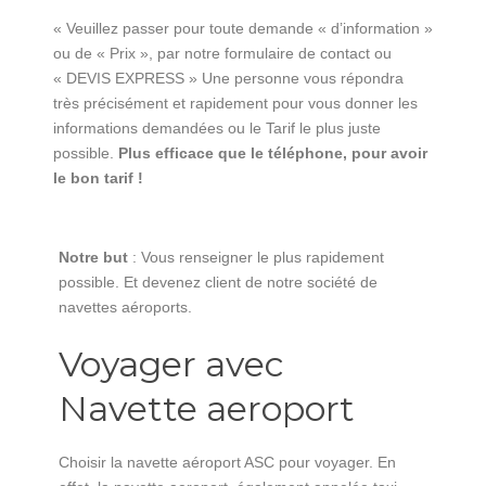
« Veuillez passer pour toute demande « d’information »
ou de « Prix », par notre formulaire de contact ou
« DEVIS EXPRESS » Une personne vous répondra
très précisément et rapidement pour vous donner les
informations demandées ou le Tarif le plus juste
possible.
Plus efficace que le téléphone, pour avoir
le bon tarif !
Notre but
: Vous renseigner le plus rapidement
possible. Et devenez client de notre société de
navettes aéroports.
Voyager avec
Navette aeroport
Choisir la navette aéroport ASC pour voyager. En