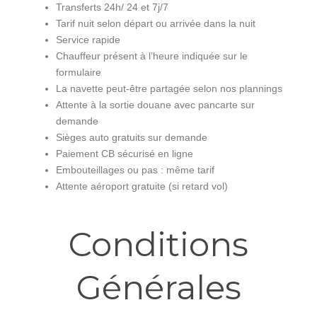
Transferts 24h/ 24 et 7j/7
Tarif nuit selon départ ou arrivée dans la nuit
Service rapide
Chauffeur présent à l’heure indiquée sur le
formulaire
La navette peut-être partagée selon nos plannings
Attente à la sortie douane avec pancarte sur
demande
Sièges auto gratuits sur demande
Paiement CB sécurisé en ligne
Embouteillages ou pas : même tarif
Attente aéroport gratuite (si retard vol)
Conditions
Générales