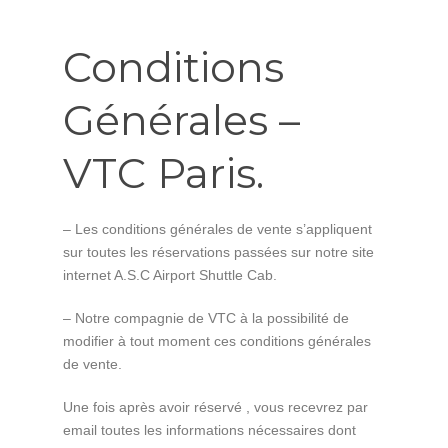
Conditions
Générales –
VTC Paris.
– Les conditions générales de vente s’appliquent
sur toutes les réservations passées sur notre site
internet A.S.C Airport Shuttle Cab.
– Notre compagnie de VTC à la possibilité de
modifier à tout moment ces conditions générales
de vente.
Une fois après avoir réservé , vous recevrez par
email toutes les informations nécessaires dont