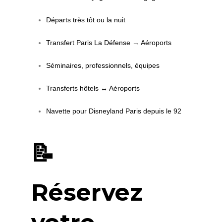
Départs très tôt ou la nuit
Transfert Paris La Défense → Aéroports
Séminaires, professionnels, équipes
Transferts hôtels ↔ Aéroports
Navette pour Disneyland Paris depuis le 92
📝
Réservez