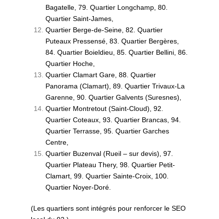
Bagatelle, 79. Quartier Longchamp, 80.
Quartier Saint-James,
Quartier Berge-de-Seine, 82. Quartier
Puteaux Pressensé, 83. Quartier Bergères,
84. Quartier Boieldieu, 85. Quartier Bellini, 86.
Quartier Hoche,
Quartier Clamart Gare, 88. Quartier
Panorama (Clamart), 89. Quartier Trivaux-La
Garenne, 90. Quartier Galvents (Suresnes),
Quartier Montretout (Saint-Cloud), 92.
Quartier Coteaux, 93. Quartier Brancas, 94.
Quartier Terrasse, 95. Quartier Garches
Centre,
Quartier Buzenval (Rueil – sur devis), 97.
Quartier Plateau Thery, 98. Quartier Petit-
Clamart, 99. Quartier Sainte-Croix, 100.
Quartier Noyer-Doré.
(Les quartiers sont intégrés pour renforcer le SEO