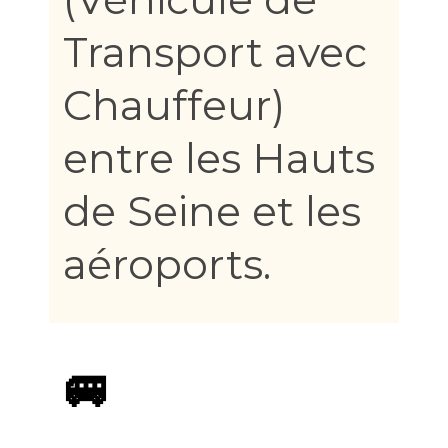
Transport avec
Chauffeur)
entre les Hauts
de Seine et les
aéroports.
🚐