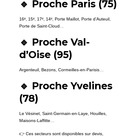
🔹 Proche Paris (75)
16ᵉ, 15ᵉ, 17ᵉ, 14ᵉ, Porte Maillot, Porte d’Auteuil,
Porte de Saint-Cloud…
🔹 Proche Val-
d’Oise (95)
Argenteuil, Bezons, Cormeilles-en-Parisis…
🔹 Proche Yvelines
(78)
Le Vésinet, Saint-Germain-en-Laye, Houilles,
Maisons-Laffitte…
👉 Ces secteurs sont disponibles sur devis,