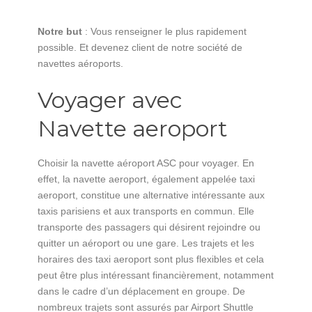
Notre but
: Vous renseigner le plus rapidement
possible. Et devenez client de notre société de
navettes aéroports.
Voyager avec
Navette aeroport
Choisir la navette aéroport ASC pour voyager. En
effet, la navette aeroport, également appelée taxi
aeroport, constitue une alternative intéressante aux
taxis parisiens et aux transports en commun. Elle
transporte des passagers qui désirent rejoindre ou
quitter un aéroport ou une gare. Les trajets et les
horaires des taxi aeroport sont plus flexibles et cela
peut être plus intéressant financièrement, notamment
dans le cadre d’un déplacement en groupe. De
nombreux trajets sont assurés par Airport Shuttle