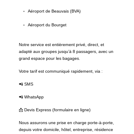
Aéroport de Beauvais (BVA)
Aéroport du Bourget
Notre service est entièrement privé, direct, et
adapté aux groupes jusqu’à 8 passagers, avec un
grand espace pour les bagages.
Votre tarif est communiqué rapidement, via :
📲 SMS
📲 WhatsApp
📩 Devis Express (formulaire en ligne)
Nous assurons une prise en charge porte-à-porte,
depuis votre domicile, hôtel, entreprise, résidence