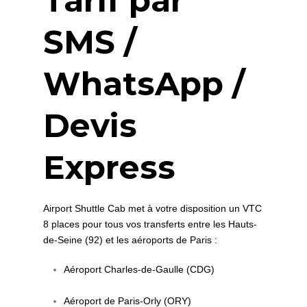
Tarif par
SMS /
WhatsApp /
Devis
Express
Airport Shuttle Cab met à votre disposition un VTC
8 places pour tous vos transferts entre les Hauts-
de-Seine (92) et les aéroports de Paris :
Aéroport Charles-de-Gaulle (CDG)
Aéroport de Paris-Orly (ORY)