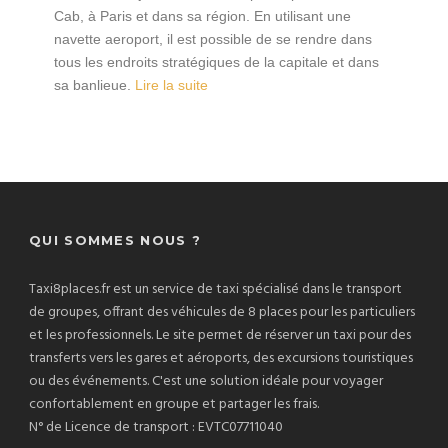
Cab, à Paris et dans sa région. En utilisant une
navette aeroport, il est possible de se rendre dans
tous les endroits stratégiques de la capitale et dans
sa banlieue.
Lire la suite
QUI SOMMES NOUS ?
Taxi8places.fr est un service de taxi spécialisé dans le transport
de groupes, offrant des véhicules de 8 places pour les particuliers
et les professionnels. Le site permet de réserver un taxi pour des
transferts vers les gares et aéroports, des excursions touristiques
ou des événements. C'est une solution idéale pour voyager
confortablement en groupe et partager les frais.
N° de Licence de transport : EVTC07711040