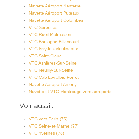
Navette Aéroport Nanterre
Navette Aéroport Puteaux
Navette Aéroport Colombes
VTC Suresnes
VTC Rueil Malmaison
VTC Boulogne Billancourt
VTC Issy-les-Moulineaux
VTC Saint-Cloud
VTC Asnières-Sur-Seine
VTC Neuilly-Sur-Seine
VTC Cab Levallois-Perret
Navette Aéroport Antony
Navette et VTC Montrouge vers aéroports.
Voir aussi :
VTC vers Paris (75)
VTC Seine-et-Marne (77)
VTC Yvelines (78)