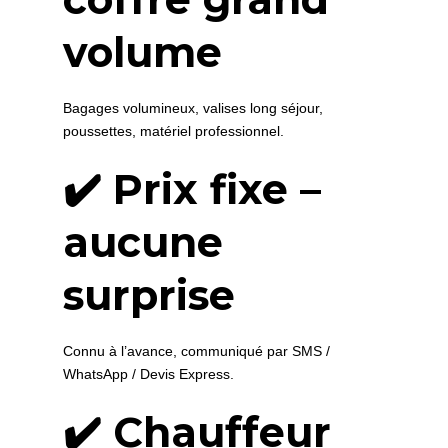
volume
Bagages volumineux, valises long séjour,
poussettes, matériel professionnel.
✔️ Prix fixe –
aucune
surprise
Connu à l’avance, communiqué par SMS /
WhatsApp / Devis Express.
✔️ Chauffeur