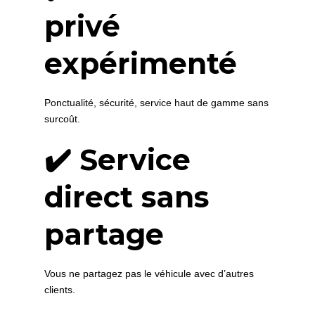
privé
expérimenté
Ponctualité, sécurité, service haut de gamme sans
surcoût.
✔️ Service
direct sans
partage
Vous ne partagez pas le véhicule avec d’autres
clients.