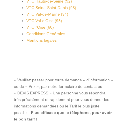
VTC Hauts-de-Seine (92)
VTC Seine-Saint-Denis (93)
VTC Val-de-Marne (94)
VTC Val-d’Oise (95)
VTC l’Oise (60)
Conditions Générales
Mentions légales
« Veuillez passer pour toute demande « d’information »
ou de « Prix », par notre formulaire de contact ou
« DEVIS EXPRESS » Une personne vous répondra
très précisément et rapidement pour vous donner les
informations demandées ou le Tarif le plus juste
possible.
Plus efficace que le téléphone, pour avoir
le bon tarif !