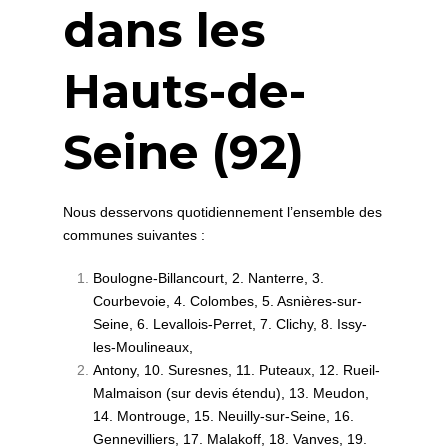
dans les
Hauts-de-
Seine (92)
Nous desservons quotidiennement l’ensemble des
communes suivantes :
Boulogne-Billancourt, 2. Nanterre, 3.
Courbevoie, 4. Colombes, 5. Asnières-sur-
Seine, 6. Levallois-Perret, 7. Clichy, 8. Issy-
les-Moulineaux,
Antony, 10. Suresnes, 11. Puteaux, 12. Rueil-
Malmaison (sur devis étendu), 13. Meudon,
14. Montrouge, 15. Neuilly-sur-Seine, 16.
Gennevilliers, 17. Malakoff, 18. Vanves, 19.