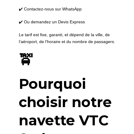
✔️ Contactez-nous sur WhatsApp
✔️ Ou demandez un Devis Express
Le tarif est fixe, garanti, et dépend de la ville, de
l’aéroport, de l’horaire et du nombre de passagers.
🚖
Pourquoi
choisir notre
navette VTC