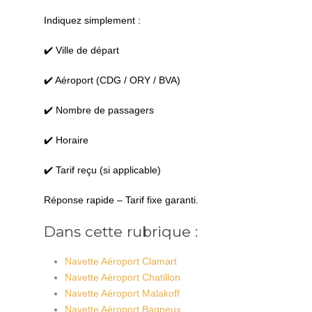
Indiquez simplement :
✔️ Ville de départ
✔️ Aéroport (CDG / ORY / BVA)
✔️ Nombre de passagers
✔️ Horaire
✔️ Tarif reçu (si applicable)
Réponse rapide – Tarif fixe garanti.
Dans cette rubrique :
Navette Aéroport Clamart
Navette Aéroport Chatillon
Navette Aéroport Malakoff
Navette Aéroport Bagneux