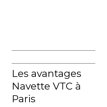
Les avantages
Navette VTC à
Paris