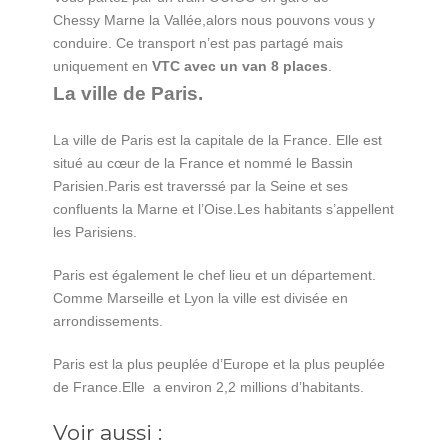
Chessy Marne la Vallée,alors nous pouvons vous y
conduire. Ce transport n’est pas partagé mais
uniquement en
VTC avec un van 8 places
.
La ville de Paris.
La ville de Paris est la capitale de la France. Elle est
situé au cœur de la France et nommé le Bassin
Parisien.Paris est traverssé par la Seine et ses
confluents la Marne et l’Oise.Les habitants s’appellent
les Parisiens.
Paris est également le chef lieu et un département.
Comme Marseille et Lyon la ville est divisée en
arrondissements.
Paris est la plus peuplée d’Europe et la plus peuplée
de France.Elle a environ 2,2 millions d’habitants.
Voir aussi :