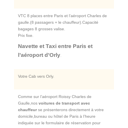
VTC 8 places entre Paris et l’aéroport Charles de
gaulle.(8 passagers + le chauffeur).Capacité
bagages 8 grosses valise.
Prix fixe.
Navette et Taxi entre Paris et
l’aéroport d’Orly
.
Votre Cab vers Orly.
Comme sur l’aéroport Roissy Charles de
Gaulle,nos
voitures de transport avec
chauffeur
se présenterons directement à votre
domicile,bureau ou hôtel de Paris à l’heure
indiquée sur le formulaire de réservation pour