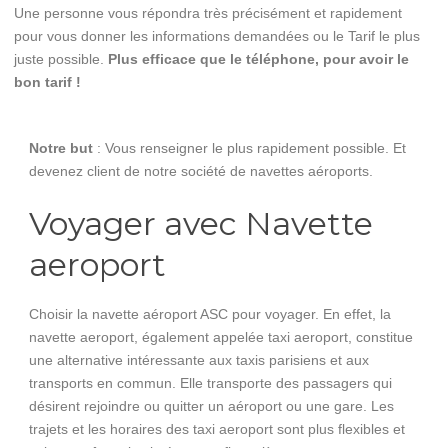
Une personne vous répondra très précisément et rapidement
pour vous donner les informations demandées ou le Tarif le plus
juste possible.
Plus efficace que le téléphone, pour avoir le
bon tarif !
Notre but
: Vous renseigner le plus rapidement possible. Et
devenez client de notre société de navettes aéroports.
Voyager avec Navette
aeroport
Choisir la navette aéroport ASC pour voyager. En effet, la
navette aeroport, également appelée taxi aeroport, constitue
une alternative intéressante aux taxis parisiens et aux
transports en commun. Elle transporte des passagers qui
désirent rejoindre ou quitter un aéroport ou une gare. Les
trajets et les horaires des taxi aeroport sont plus flexibles et