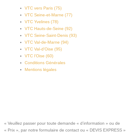
VTC vers Paris (75)
VTC Seine-et-Marne (77)
VTC Yvelines (78)
VTC Hauts-de-Seine (92)
VTC Seine-Saint-Denis (93)
VTC Val-de-Marne (94)
VTC Val-d’Oise (95)
VTC l’Oise (60)
Conditions Générales
Mentions légales
« Veuillez passer pour toute demande « d’information » ou de
« Prix », par notre formulaire de contact ou « DEVIS EXPRESS »