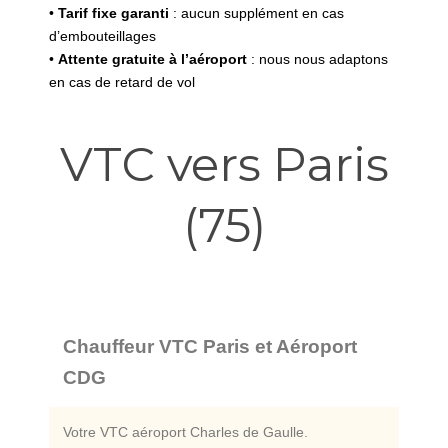
•
Tarif fixe garanti
: aucun supplément en cas
d’embouteillages
•
Attente gratuite à l’aéroport
: nous nous adaptons
en cas de retard de vol
VTC vers Paris
(75)
Chauffeur VTC Paris et Aéroport
CDG
Votre VTC aéroport Charles de Gaulle.