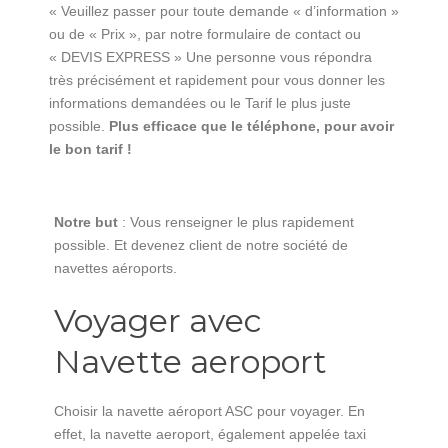
« Veuillez passer pour toute demande « d’information »
ou de « Prix », par notre formulaire de contact ou
« DEVIS EXPRESS » Une personne vous répondra
très précisément et rapidement pour vous donner les
informations demandées ou le Tarif le plus juste
possible.
Plus efficace que le téléphone, pour avoir
le bon tarif !
Notre but
: Vous renseigner le plus rapidement
possible. Et devenez client de notre société de
navettes aéroports.
Voyager avec
Navette aeroport
Choisir la navette aéroport ASC pour voyager. En
effet, la navette aeroport, également appelée taxi