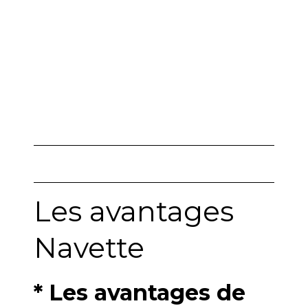
Les avantages
Navette
* Les avantages de