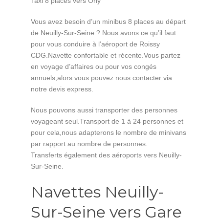
Taxi 8 places vers Orly
Vous avez besoin d’un minibus 8 places au départ
de Neuilly-Sur-Seine ? Nous avons ce qu’il faut
pour vous conduire à l’aéroport de Roissy
CDG.Navette confortable et récente.Vous partez
en voyage d’affaires ou pour vos congés
annuels,alors vous pouvez nous contacter via
notre devis express.
Nous pouvons aussi transporter des personnes
voyageant seul.Transport de 1 à 24 personnes et
pour cela,nous adapterons le nombre de minivans
par rapport au nombre de personnes.
Transferts également des aéroports vers Neuilly-
Sur-Seine.
Navettes Neuilly-
Sur-Seine vers Gare