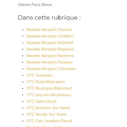
16ème,Paris 8ème.
Dans cette rubrique :
Navette Aéroport Clamart
Navette Aéroport Chatillon
Navette Aéroport Malakoff
Navette Aéroport Bagneux
Navette Aéroport Nanterre
Navette Aéroport Puteaux
Navette Aéroport Colombes
VTC Suresnes
VTC Rueil Malmaison
VTC Boulogne Billancourt
VTC Issy-les-Moulineaux
VTC Saint-Cloud
VTC Asnières-Sur-Seine
VTC Neuilly-Sur-Seine
VTC Cab Levallois-Perret