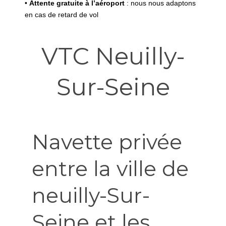
•
Attente gratuite à l’aéroport
: nous nous adaptons
en cas de retard de vol
VTC Neuilly-
Sur-Seine
Navette privée
entre la ville de
neuilly-Sur-
Seine et les