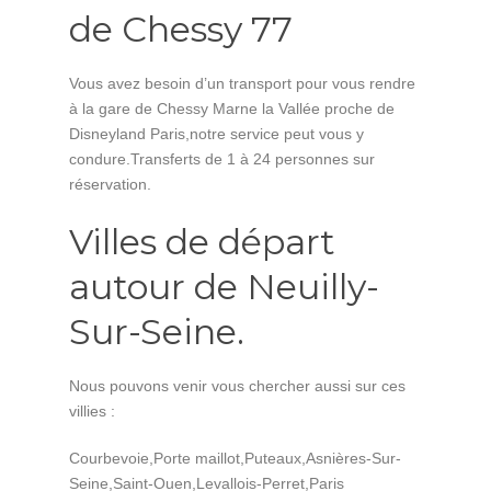
de Chessy 77
Vous avez besoin d’un transport pour vous rendre
à la gare de Chessy Marne la Vallée proche de
Disneyland Paris,notre service peut vous y
condure.Transferts de 1 à 24 personnes sur
réservation.
Villes de départ
autour de Neuilly-
Sur-Seine.
Nous pouvons venir vous chercher aussi sur ces
villies :
Courbevoie,Porte maillot,Puteaux,Asnières-Sur-
Seine,Saint-Ouen,Levallois-Perret,Paris