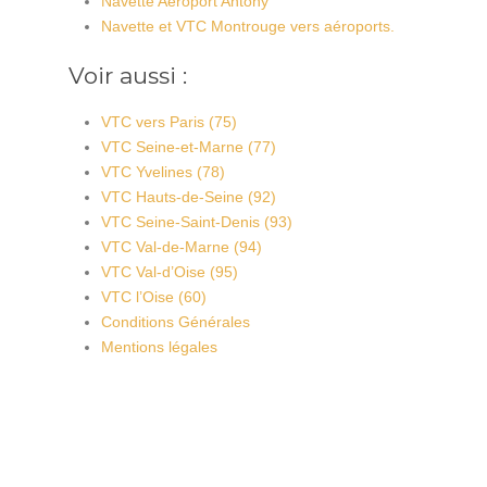
Navette Aéroport Antony
Navette et VTC Montrouge vers aéroports.
Voir aussi :
VTC vers Paris (75)
VTC Seine-et-Marne (77)
VTC Yvelines (78)
VTC Hauts-de-Seine (92)
VTC Seine-Saint-Denis (93)
VTC Val-de-Marne (94)
VTC Val-d’Oise (95)
VTC l’Oise (60)
Conditions Générales
Mentions légales