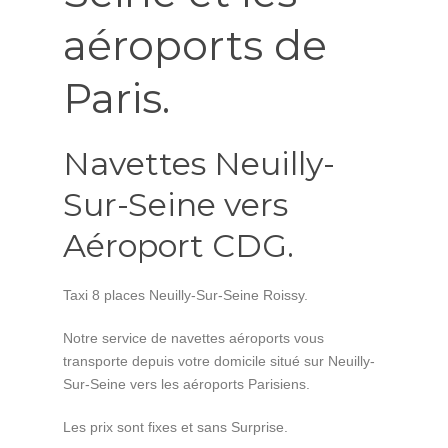
aéroports de
Paris.
Navettes Neuilly-
Sur-Seine vers
Aéroport CDG.
Taxi 8 places Neuilly-Sur-Seine Roissy.
Notre service de navettes aéroports vous
transporte depuis votre domicile situé sur Neuilly-
Sur-Seine vers les aéroports Parisiens.
Les prix sont fixes et sans Surprise.