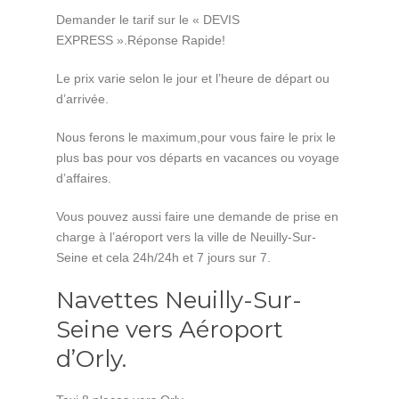
Demander le tarif sur le « DEVIS
EXPRESS ».Réponse Rapide!
Le prix varie selon le jour et l’heure de départ ou
d’arrivée.
Nous ferons le maximum,pour vous faire le prix le
plus bas pour vos départs en vacances ou voyage
d’affaires.
Vous pouvez aussi faire une demande de prise en
charge à l’aéroport vers la ville de Neuilly-Sur-
Seine et cela 24h/24h et 7 jours sur 7.
Navettes Neuilly-Sur-
Seine vers Aéroport
d’Orly.