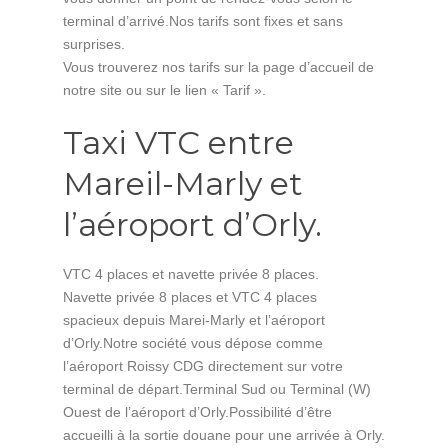
terminal d’arrivé.Nos tarifs sont fixes et sans
surprises.
Vous trouverez nos tarifs sur la page d’accueil de
notre site ou sur le lien « Tarif ».
Taxi VTC entre
Mareil-Marly et
l’aéroport d’Orly.
VTC 4 places et navette privée 8 places.
Navette privée 8 places et VTC 4 places
spacieux depuis Marei-Marly et l’aéroport
d’Orly.Notre société vous dépose comme
l’aéroport Roissy CDG directement sur votre
terminal de départ.Terminal Sud ou Terminal (W)
Ouest de l’aéroport d’Orly.Possibilité d’être
accueilli à la sortie douane pour une arrivée à Orly.