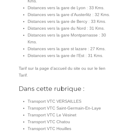
Kms.
Distances vers la gare de Lyon : 33 Kms.
Distances vers la gare d’Austerlitz : 32 Kms.
Distances vers la gare de Bercy : 33 Kms.
Distances vers la gare du Nord : 31 Kms.
Distances vers la gare Montparnasse : 30
Kms.
Distances vers la gare st lazare : 27 Kms.
Distances vers la gare de l’Est : 31 Kms.
Tarif sur la page d’accueil du site ou sur le lien
Tarif.
Dans cette rubrique :
Transport VTC VERSAILLES
Transport VTC Saint-Germain-En-Laye
Transport VTC Le Vésinet
Transport VTC Chatou
Transport VTC Houilles