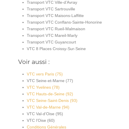
Transport VTC Ville-d’Avray
Transport VTC Sartrouville
Transport VTC Maisons-Laffitte
Transport VTC Conflans-Sainte-Honorine
Transport VTC Rueil-Malmaison
Transport VTC Mareil-Marly
Transport VTC Guyancourt
VTC 8 Places Croissy-Sur-Seine
Voir aussi :
VTC vers Paris (75)
VTC Seine-et-Marne (77)
VTC Yvelines (78)
VTC Hauts-de-Seine (92)
VTC Seine-Saint-Denis (93)
VTC Val-de-Marne (94)
VTC Val-d’Oise (95)
VTC l’Oise (60)
Conditions Générales