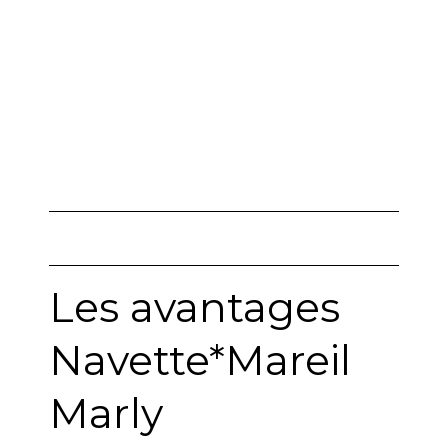
Les avantages
Navette*Mareil
Marly