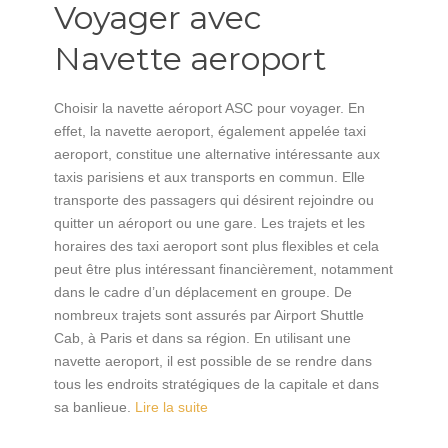
Voyager avec
Navette aeroport
Choisir la navette aéroport ASC pour voyager. En
effet, la navette aeroport, également appelée taxi
aeroport, constitue une alternative intéressante aux
taxis parisiens et aux transports en commun. Elle
transporte des passagers qui désirent rejoindre ou
quitter un aéroport ou une gare. Les trajets et les
horaires des taxi aeroport sont plus flexibles et cela
peut être plus intéressant financièrement, notamment
dans le cadre d’un déplacement en groupe. De
nombreux trajets sont assurés par Airport Shuttle
Cab, à Paris et dans sa région. En utilisant une
navette aeroport, il est possible de se rendre dans
tous les endroits stratégiques de la capitale et dans
sa banlieue.
Lire la suite