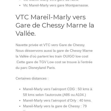
Vtc Mareil-Marly vers gare Montparnasse.
VTC Mareil-Marly vers
Gare de Chessy Marne la
Vallée.
Navette privée et VTC vers Gare de Chessy.
Nous désservons aussi la gare de Chessy Marne
la Vallée d’où partent les train OUIGO low cost
.Cette gare de TGV Low cost se trouve à l’entrée
du parc Disneyland Paris.
Certaines distances :
Mareil-Marly vers l’aéroport CDG : 50 kms à
58 kms selon l’autoroute.(A86 ou A104.)
Mareil-Marly vers l’aéroport d’Orly : 40 kms.
Mareil-Marly vers la gare de Chessy : 79