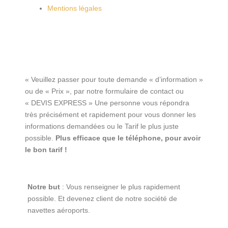
Mentions légales
« Veuillez passer pour toute demande « d’information »
ou de « Prix », par notre formulaire de contact ou
« DEVIS EXPRESS » Une personne vous répondra
très précisément et rapidement pour vous donner les
informations demandées ou le Tarif le plus juste
possible.
Plus efficace que le téléphone, pour avoir
le bon tarif !
Notre but
: Vous renseigner le plus rapidement
possible. Et devenez client de notre société de
navettes aéroports.