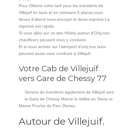
Pour Obtenir votre tarif pour les transferts de
Villejuif en taxis et en minivans 8 places,vous
devez d’abord nous envoyer le devis express.La
réponse est rapide.
Si vous allez sur un des Hôtels autour d’Orly,nos
chauffeurs peuvent vous y conduire.
Et si vous arrivez sur l’aéroport d’orly,nos taxis
peuvent aussi vous conduire à Villejuif.
Votre Cab de Villejuif
vers Gare de Chessy 77
Service de transferts également de Villejuif vers
la Gare de Chessy Marne la Vallée en Seine et
Marne.Proche du Parc Disney.
Autour de Villejuif.