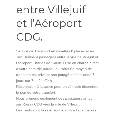
entre Villejuif
et l’Aéroport
CDG.
Service de Transport en navettes 8 places et en
Taxi Berline 4 passagers entre la ville de Villejuif et
l’aéroport Charles de Gaulle.Prise en charge direct
à votre domicile,bureau ou Hôtel.Ce moyen de
transport est privé et non patagé et fonctionne 7
jours sur 7 et 24h/24h.
Réservation à l’avance pour un véhicule disponible
le jour de votre transfert.
Nous prenons également des passagers arrivant
sur Roissy CDG vers la ville de Villejuif.
Les Tarifs sont fixes et sont établis à l’avance lors