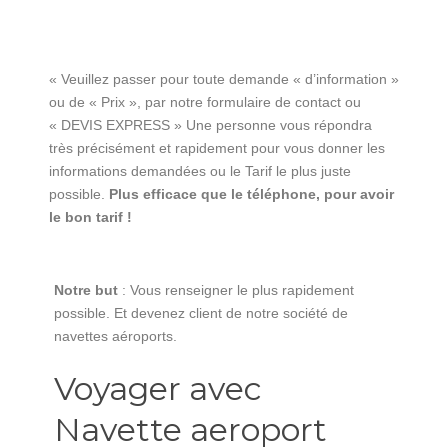
« Veuillez passer pour toute demande « d’information »
ou de « Prix », par notre formulaire de contact ou
« DEVIS EXPRESS » Une personne vous répondra
très précisément et rapidement pour vous donner les
informations demandées ou le Tarif le plus juste
possible.
Plus efficace que le téléphone, pour avoir
le bon tarif !
Notre but
: Vous renseigner le plus rapidement
possible. Et devenez client de notre société de
navettes aéroports.
Voyager avec
Navette aeroport