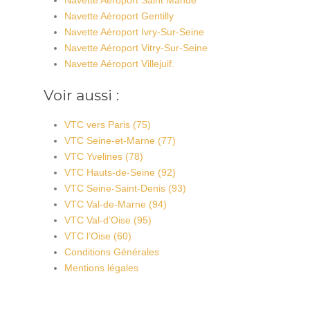
Navette Aéroport Saint Mandé
Navette Aéroport Gentilly
Navette Aéroport Ivry-Sur-Seine
Navette Aéroport Vitry-Sur-Seine
Navette Aéroport Villejuif.
Voir aussi :
VTC vers Paris (75)
VTC Seine-et-Marne (77)
VTC Yvelines (78)
VTC Hauts-de-Seine (92)
VTC Seine-Saint-Denis (93)
VTC Val-de-Marne (94)
VTC Val-d’Oise (95)
VTC l’Oise (60)
Conditions Générales
Mentions légales