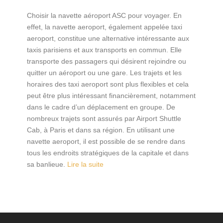
Choisir la navette aéroport ASC pour voyager. En
effet, la navette aeroport, également appelée taxi
aeroport, constitue une alternative intéressante aux
taxis parisiens et aux transports en commun. Elle
transporte des passagers qui désirent rejoindre ou
quitter un aéroport ou une gare. Les trajets et les
horaires des taxi aeroport sont plus flexibles et cela
peut être plus intéressant financièrement, notamment
dans le cadre d’un déplacement en groupe. De
nombreux trajets sont assurés par Airport Shuttle
Cab, à Paris et dans sa région. En utilisant une
navette aeroport, il est possible de se rendre dans
tous les endroits stratégiques de la capitale et dans
sa banlieue.
Lire la suite