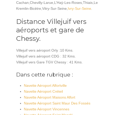
Cachan,Chevilly-Larue,L’Haÿ-Les-Roses,Thiais,Le
Kremlin-Bicètre,Vitry-Sur-Seine,
Ivry-Sur-Seine
.
Distance Villejuif vers
aéroports et gare de
Chessy.
Villejuif vers aéroport Orly :10 Kms.
Villejuif vers aéroport CDG : 32 Kms.
Villejuif vers Gare TGV Chessy : 41 Kms.
Dans cette rubrique :
Navette Aéroport Alfortville
Navette Aéroport Créteil
Navette Aéroport Maisons Alfort
Navette Aéroport Saint Maur Des Fossés
Navette Aéroport Vincennes