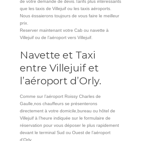
de votre demande de devis.Tarifs plus intéressants
que les taxis de Villejuif ou les taxis aéroports.
Nous éssaierons toujours de vous faire le meilleur
prix.
Reserver maintenant votre Cab ou navette à
Villejuif ou de l’aéroport vers Villejuif.
Navette et Taxi
entre Villejuif et
l’aéroport d’Orly.
Comme sur l’aéroport Roissy Charles de
Gaulle,nos chauffeurs se présenterons
directement à votre domicile,bureau ou hôtel de
Villejuif à l’heure indiquée sur le formulaire de
réservation pour vous déposer le plus rapidement
devant le terminal Sud ou Ouest de l’aéroport
d’Orly.