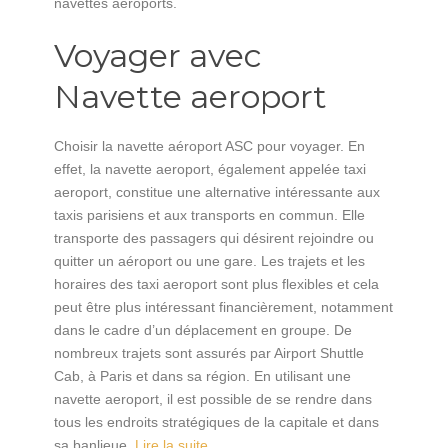
navettes aéroports.
Voyager avec
Navette aeroport
Choisir la navette aéroport ASC pour voyager. En
effet, la navette aeroport, également appelée taxi
aeroport, constitue une alternative intéressante aux
taxis parisiens et aux transports en commun. Elle
transporte des passagers qui désirent rejoindre ou
quitter un aéroport ou une gare. Les trajets et les
horaires des taxi aeroport sont plus flexibles et cela
peut être plus intéressant financièrement, notamment
dans le cadre d’un déplacement en groupe. De
nombreux trajets sont assurés par Airport Shuttle
Cab, à Paris et dans sa région. En utilisant une
navette aeroport, il est possible de se rendre dans
tous les endroits stratégiques de la capitale et dans
sa banlieue.
Lire la suite