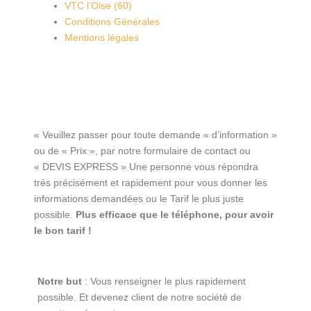
VTC l’Oise (60)
Conditions Générales
Mentions légales
« Veuillez passer pour toute demande « d’information »
ou de « Prix », par notre formulaire de contact ou
« DEVIS EXPRESS » Une personne vous répondra
très précisément et rapidement pour vous donner les
informations demandées ou le Tarif le plus juste
possible.
Plus efficace que le téléphone, pour avoir
le bon tarif !
Notre but
: Vous renseigner le plus rapidement
possible. Et devenez client de notre société de