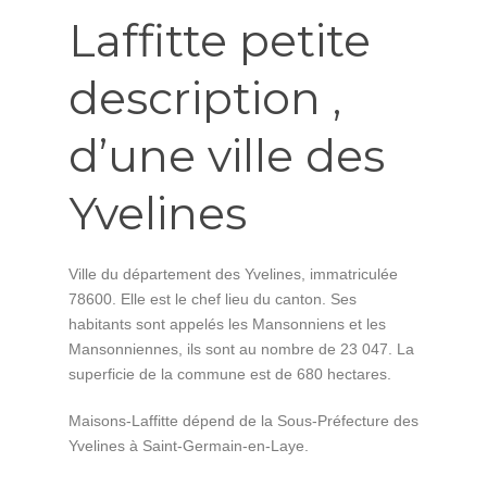
Laffitte petite
description ,
d’une ville des
Yvelines
Ville du département des Yvelines, immatriculée
78600. Elle est le chef lieu du canton. Ses
habitants sont appelés les Mansonniens et les
Mansonniennes, ils sont au nombre de 23 047. La
superficie de la commune est de 680 hectares.
Maisons-Laffitte dépend de la Sous-Préfecture des
Yvelines à Saint-Germain-en-Laye.