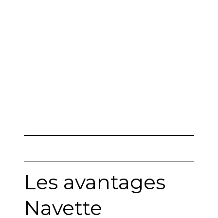
Laffitte
Les avantages
Navette