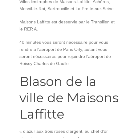
Villes limitrophes de Maisons-Laffitte: Achères,
Mesnil-le-Roi, Sartrouville et La Frette-sur-Seine.
Maisons Laffitte est desservie par le Transilien et
le RER A.
40 minutes vous seront nécessaire pour vous
rendre à l’aéroport de Paris Orly, autant vous
seront nécessaires pour rejoindre l’aéroport de
Roissy Charles de Gaulle.
Blason de la
ville de Maisons
Laffitte
« d’azur aux trois roses d’argent, au chef d’or