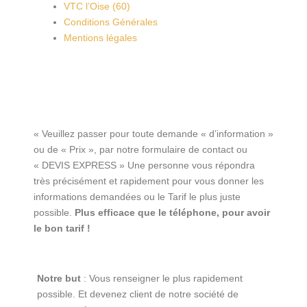
VTC l’Oise (60)
Conditions Générales
Mentions légales
« Veuillez passer pour toute demande « d’information »
ou de « Prix », par notre formulaire de contact ou
« DEVIS EXPRESS » Une personne vous répondra
très précisément et rapidement pour vous donner les
informations demandées ou le Tarif le plus juste
possible.
Plus efficace que le téléphone, pour avoir
le bon tarif !
Notre but
: Vous renseigner le plus rapidement
possible. Et devenez client de notre société de