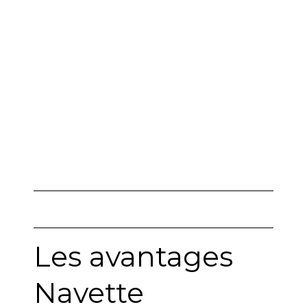
Bois
Les avantages
Navette