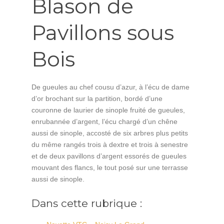
Blason de
Pavillons sous
Bois
De gueules au chef cousu d’azur, à l’écu de dame
d’or brochant sur la partition, bordé d’une
couronne de laurier de sinople fruité de gueules,
enrubannée d’argent, l’écu chargé d’un chêne
aussi de sinople, accosté de six arbres plus petits
du même rangés trois à dextre et trois à senestre
et de deux pavillons d’argent essorés de gueules
mouvant des flancs, le tout posé sur une terrasse
aussi de sinople.
Dans cette rubrique :