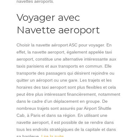
navettes aéroports.
Voyager avec
Navette aeroport
Choisir la navette aéroport ASC pour voyager. En
effet, la navette aeroport, également appelée taxi
aeroport, constitue une alternative intéressante aux
taxis parisiens et aux transports en commun. Elle
transporte des passagers qui désirent rejoindre ou
quitter un aéroport ou une gare. Les trajets et les
horaires des taxi aeroport sont plus flexibles et cela
peut être plus intéressant financièrement, notamment
dans le cadre d’un déplacement en groupe. De
nombreux trajets sont assurés par Airport Shuttle
Cab, à Paris et dans sa région. En utilisant une
navette aeroport, il est possible de se rendre dans
tous les endroits stratégiques de la capitale et dans
sa banlieue.
Lire la suite