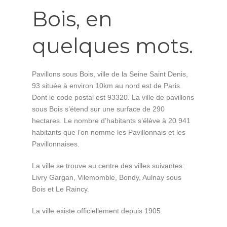
Bois, en
quelques mots.
Pavillons sous Bois, ville de la Seine Saint Denis,
93 située à environ 10km au nord est de Paris.
Dont le code postal est 93320. La ville de pavillons
sous Bois s’étend sur une surface de 290
hectares. Le nombre d’habitants s’élève à 20 941
habitants que l’on nomme les Pavillonnais et les
Pavillonnaises.
La ville se trouve au centre des villes suivantes:
Livry Gargan, Vilemomble, Bondy, Aulnay sous
Bois et Le Raincy.
La ville existe officiellement depuis 1905.