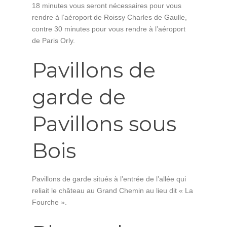
18 minutes vous seront nécessaires pour vous
rendre à l’aéroport de Roissy Charles de Gaulle,
contre 30 minutes pour vous rendre à l’aéroport
de Paris Orly.
Pavillons de
garde de
Pavillons sous
Bois
Pavillons de garde situés à l’entrée de l’allée qui
reliait le château au Grand Chemin au lieu dit « La
Fourche ».