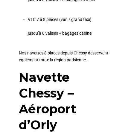
VTC 7 à 8 places (van / grand taxi) :
jusqu’à 8 valises + bagages cabine
Nos navettes 8 places depuis Chessy desservent
également toute la région parisienne.
Navette
Chessy –
Aéroport
d’Orly