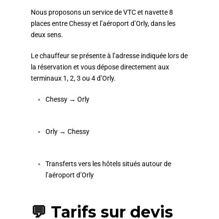
Nous proposons un service de VTC et navette 8
places entre Chessy et l’aéroport d’Orly, dans les
deux sens.
Le chauffeur se présente à l’adresse indiquée lors de
la réservation et vous dépose directement aux
terminaux 1, 2, 3 ou 4 d’Orly.
Chessy → Orly
Orly → Chessy
Transferts vers les hôtels situés autour de
l’aéroport d’Orly
💬 Tarifs sur devis