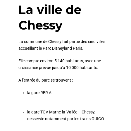
La ville de
Chessy
La commune de Chessy fait partie des cinq villes
accueillant le Parc Disneyland Paris.
Elle compte environ 5 140 habitants, avec une
croissance prévue jusqu’à 10 000 habitants.
À l’entrée du parc se trouvent :
la gare RER A
la gare TGV Marne-la-Vallée – Chessy,
desservie notamment par les trains OUIGO