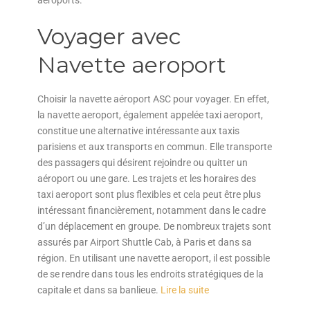
aéroports.
Voyager avec
Navette aeroport
Choisir la navette aéroport ASC pour voyager. En effet,
la navette aeroport, également appelée taxi aeroport,
constitue une alternative intéressante aux taxis
parisiens et aux transports en commun. Elle transporte
des passagers qui désirent rejoindre ou quitter un
aéroport ou une gare. Les trajets et les horaires des
taxi aeroport sont plus flexibles et cela peut être plus
intéressant financièrement, notamment dans le cadre
d’un déplacement en groupe. De nombreux trajets sont
assurés par Airport Shuttle Cab, à Paris et dans sa
région. En utilisant une navette aeroport, il est possible
de se rendre dans tous les endroits stratégiques de la
capitale et dans sa banlieue.
Lire la suite