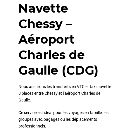
Navette
Chessy –
Aéroport
Charles de
Gaulle (CDG)
Nous assurons les transferts en VTC et taxi navette
8 places entre Chessy et l’aéroport Charles de
Gaulle.
Ce service est idéal pour les voyages en famille, les
groupes avec bagages ou les déplacements
professionnels.