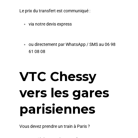
Le prix du transfert est communiqué :
via notre devis express
ou directement par WhatsApp / SMS au 06 98
61 08 08
VTC Chessy
vers les gares
parisiennes
Vous devez prendre un train à Paris ?