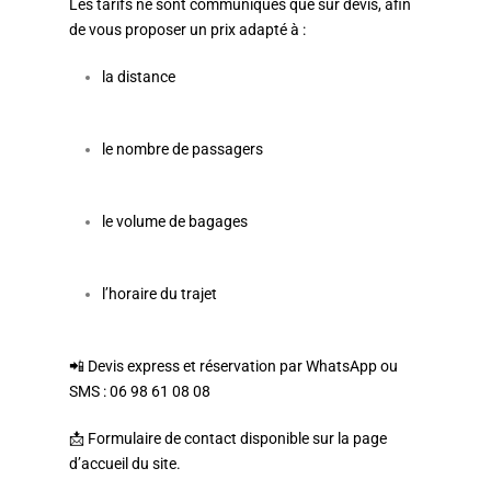
Les tarifs ne sont communiqués que sur devis, afin
de vous proposer un prix adapté à :
la distance
le nombre de passagers
le volume de bagages
l’horaire du trajet
📲 Devis express et réservation par WhatsApp ou
SMS : 06 98 61 08 08
📩 Formulaire de contact disponible sur la page
d’accueil du site.