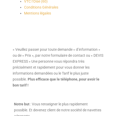
VTC l’Oise (60)
Conditions Générales
Mentions légales
« Veuillez passer pour toute demande « d’information »
ou de « Prix », par notre formulaire de contact ou « DEVIS
EXPRESS » Une personne vous répondra très
précisément et rapidement pour vous donner les
informations demandées ou le Tarif le plus juste
possible.
Plus efficace que le téléphone, pour avoir le
bon tarif !
Notre but
: Vous renseigner le plus rapidement
possible. Et devenez client de notre société de navettes