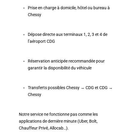
Prise en charge à domicile, hôtel ou bureau à
Chessy
Dépose directe aux terminaux 1, 2, 3 et 4 de
l’aéroport CDG
Réservation anticipée recommandée pour
garantir la disponibilité du véhicule
Transferts possibles Chessy → CDG et CDG →
Chessy
Notre service ne fonctionne pas comme les
applications de dernière minute (Uber, Bolt,
Chauffeur Privé, Allocab…).