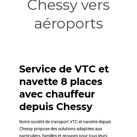
Chessy vers
aéroports
Service de VTC et
navette 8 places
avec chauffeur
depuis Chessy
Notre société de transport VTC et navette depuis
Chessy propose des solutions adaptées aux
particuliers, familles et groupes pour tous leurs