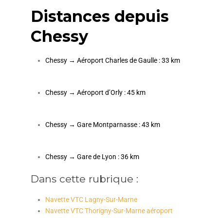
Distances depuis
Chessy
Chessy → Aéroport Charles de Gaulle : 33 km
Chessy → Aéroport d’Orly : 45 km
Chessy → Gare Montparnasse : 43 km
Chessy → Gare de Lyon : 36 km
Dans cette rubrique :
Navette VTC Lagny-Sur-Marne
Navette VTC Thorigny-Sur-Marne aéroport