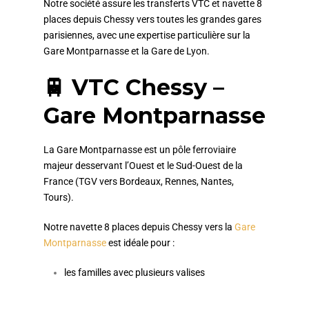
Notre société assure les transferts VTC et navette 8
places depuis Chessy vers toutes les grandes gares
parisiennes, avec une expertise particulière sur la
Gare Montparnasse et la Gare de Lyon.
🚆 VTC Chessy –
Gare Montparnasse
La Gare Montparnasse est un pôle ferroviaire
majeur desservant l’Ouest et le Sud-Ouest de la
France (TGV vers Bordeaux, Rennes, Nantes,
Tours).
Notre navette 8 places depuis Chessy vers la
Gare
Montparnasse
est idéale pour :
les familles avec plusieurs valises