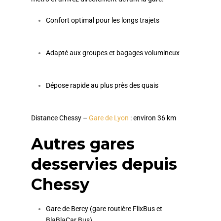
Confort optimal pour les longs trajets
Adapté aux groupes et bagages volumineux
Dépose rapide au plus près des quais
Distance Chessy –
Gare de Lyon
: environ 36 km
Autres gares
desservies depuis
Chessy
Gare de Bercy (gare routière FlixBus et
BlaBlaCar Bus)