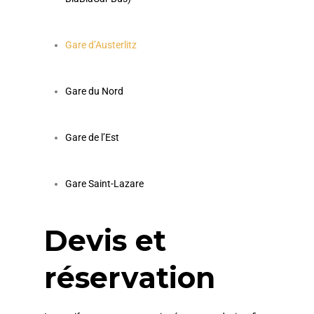
Gare d’Austerlitz
Gare du Nord
Gare de l’Est
Gare Saint-Lazare
Devis et
réservation