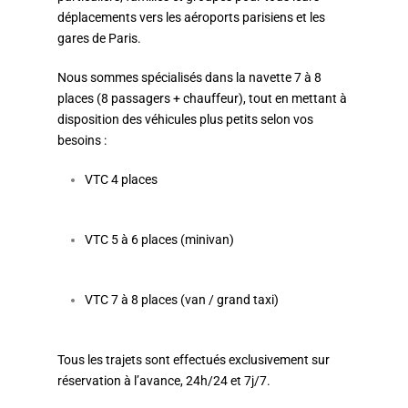
déplacements vers les aéroports parisiens et les
gares de Paris.
Nous sommes spécialisés dans la navette 7 à 8
places (8 passagers + chauffeur), tout en mettant à
disposition des véhicules plus petits selon vos
besoins :
VTC 4 places
VTC 5 à 6 places (minivan)
VTC 7 à 8 places (van / grand taxi)
Tous les trajets sont effectués exclusivement sur
réservation à l’avance, 24h/24 et 7j/7.