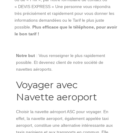
« DEVIS EXPRESS » Une personne vous répondra
très précisément et rapidement pour vous donner les
informations demandées ou le Tarif le plus juste
possible.
Plus efficace que le téléphone, pour avoir
le bon tarif !
Notre but
: Vous renseigner le plus rapidement
possible. Et devenez client de notre société de
navettes aéroports.
Voyager avec
Navette aeroport
Choisir la navette aéroport ASC pour voyager. En
effet, la navette aeroport, également appelée taxi
aeroport, constitue une alternative intéressante aux
taxis parisiens et aux transports en commun. Elle