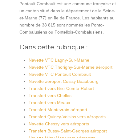
Pontault Combault est une commune française et
un canton situé dans le département de la Seine-
et-Marne (77) en île de France. Les habitants au
nombre de 38 815 sont nommés les Ponto-
Combalusiens ou Pontellois-Combalusiens.
Dans cette rubrique :
Navette VTC Lagny-Sur-Marne
Navette VTC Thorigny-Sur-Marne aéroport
Navette VTC Pontault Combault
Navette aeroport Coissy Beaubourg
Transfert vers Brie-Comte-Robert
Transfert vers Chelles
Transfert vers Meaux
Transfert Montevrain aéroport
Transfert Quincy-Voisins vers aéroports
Navette Chessy vers aéroports
Transfert Bussy-Saint-Georges aéroport