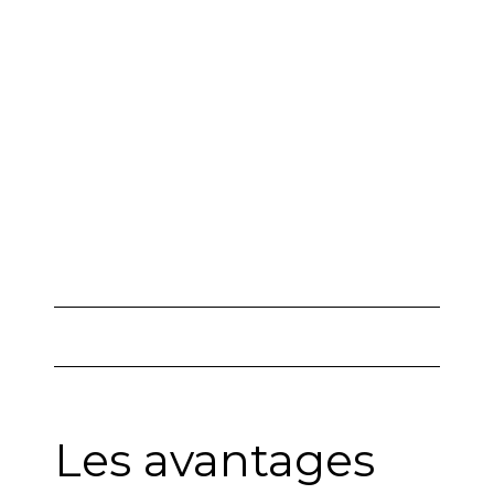
Combault
Les avantages