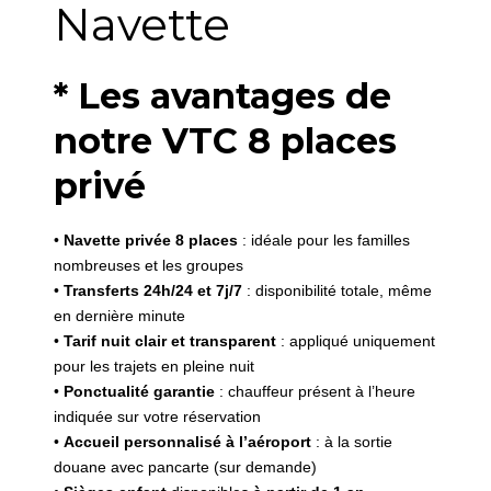
Navette
* Les avantages de
notre VTC 8 places
privé
•
Navette privée 8 places
: idéale pour les familles
nombreuses et les groupes
•
Transferts 24h/24 et 7j/7
: disponibilité totale, même
en dernière minute
•
Tarif nuit clair et transparent
: appliqué uniquement
pour les trajets en pleine nuit
•
Ponctualité garantie
: chauffeur présent à l’heure
indiquée sur votre réservation
•
Accueil personnalisé à l’aéroport
: à la sortie
douane avec pancarte (sur demande)