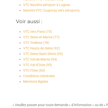
VTC Navette aéroport à Lognes
Navette VTC Coupvray vers aéroports.
Voir aussi :
VTC vers Paris (75)
VTC Seine-et-Marne (77)
VTC Yvelines (78)
VTC Hauts-de-Seine (92)
VTC Seine-Saint-Denis (93)
VTC Val-de-Marne (94)
VTC Val-d’Oise (95)
VTC l’Oise (60)
Conditions Générales
Mentions légales
« Veuillez passer pour toute demande « d’information » ou de « P