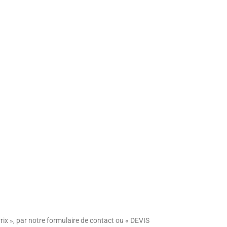
rix », par notre formulaire de contact ou « DEVIS