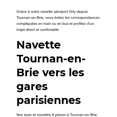
Grâce à notre navette aéroport Orly depuis
Tournan-en-Brie, vous évitez les correspondances
compliquées en train ou en bus et profitez d’un
trajet direct et confortable.
Navette
Tournan-en-
Brie vers les
gares
parisiennes
Nos taxis et navettes 8 places à Tournan-en-Brie