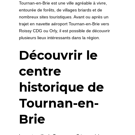
Tournan-en-Brie est une ville agréable à vivre,
entourée de forêts, de villages briards et de
nombreux sites touristiques. Avant ou après un
trajet en navette aéroport Tournan-en-Brie vers
Roissy CDG ou Orly, il est possible de découvrir
plusieurs lieux intéressants dans la région.
Découvrir le
centre
historique de
Tournan-en-
Brie