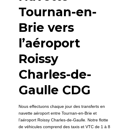
Tournan-en-
Brie vers
l’aéroport
Roissy
Charles-de-
Gaulle CDG
Nous effectuons chaque jour des transferts en
navette aéroport entre Tournan-en-Brie et
l’aéroport Roissy Charles-de-Gaulle. Notre flotte
de véhicules comprend des taxis et VTC de 1 à 8