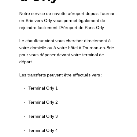
Notre service de navette aéroport depuis Tournan-
en-Brie vers Orly vous permet également de
rejoindre facilement l’Aéroport de Paris‑Orly.
Le chauffeur vient vous chercher directement à
votre domicile ou à votre hôtel à Tournan-en-Brie
pour vous déposer devant votre terminal de
départ.
Les transferts peuvent être effectués vers :
Terminal Orly 1
Terminal Orly 2
Terminal Orly 3
Terminal Orly 4