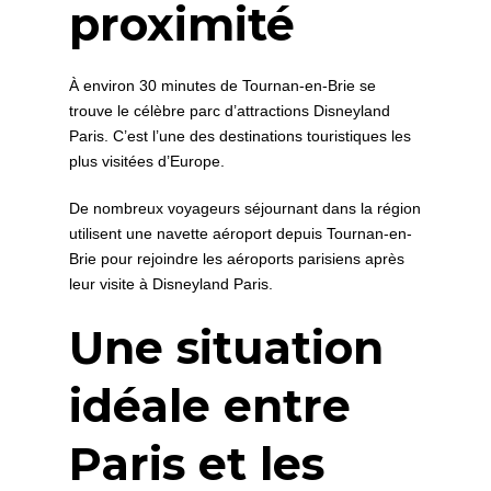
proximité
À environ 30 minutes de Tournan-en-Brie se
trouve le célèbre parc d’attractions Disneyland
Paris. C’est l’une des destinations touristiques les
plus visitées d’Europe.
De nombreux voyageurs séjournant dans la région
utilisent une navette aéroport depuis Tournan-en-
Brie pour rejoindre les aéroports parisiens après
leur visite à Disneyland Paris.
Une situation
idéale entre
Paris et les