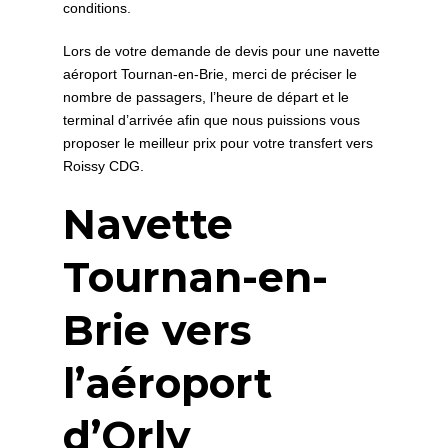
conditions.
Lors de votre demande de devis pour une navette
aéroport Tournan-en-Brie, merci de préciser le
nombre de passagers, l’heure de départ et le
terminal d’arrivée afin que nous puissions vous
proposer le meilleur prix pour votre transfert vers
Roissy CDG.
Navette
Tournan-en-
Brie vers
l’aéroport
d’Orly