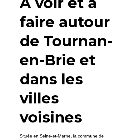
À voir et à
faire autour
de Tournan-
en-Brie et
dans les
villes
voisines
Située en Seine-et-Marne, la commune de