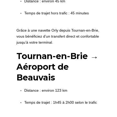
Distance : environ 45 km
Temps de trajet hors trafic : 45 minutes
Grâce à une navette Orly depuis Tournan-en-Brie,
vous bénéficiez d’un transfert direct et confortable
jusqu’à votre terminal.
Tournan-en-Brie →
Aéroport de
Beauvais
Distance : environ 123 km
Temps de trajet : 1h45 à 2h00 selon le trafic