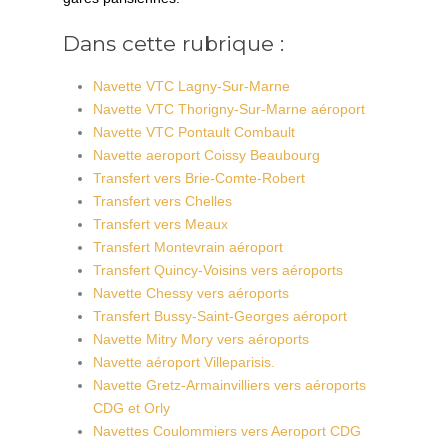
Dans cette rubrique :
Navette VTC Lagny-Sur-Marne
Navette VTC Thorigny-Sur-Marne aéroport
Navette VTC Pontault Combault
Navette aeroport Coissy Beaubourg
Transfert vers Brie-Comte-Robert
Transfert vers Chelles
Transfert vers Meaux
Transfert Montevrain aéroport
Transfert Quincy-Voisins vers aéroports
Navette Chessy vers aéroports
Transfert Bussy-Saint-Georges aéroport
Navette Mitry Mory vers aéroports
Navette aéroport Villeparisis.
Navette Gretz-Armainvilliers vers aéroports
CDG et Orly
Navettes Coulommiers vers Aeroport CDG