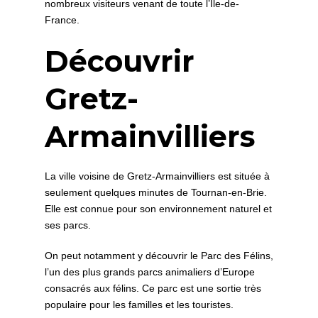
nombreux visiteurs venant de toute l’Île-de-
France.
Découvrir
Gretz-
Armainvilliers
La ville voisine de Gretz-Armainvilliers est située à
seulement quelques minutes de Tournan-en-Brie.
Elle est connue pour son environnement naturel et
ses parcs.
On peut notamment y découvrir le Parc des Félins,
l’un des plus grands parcs animaliers d’Europe
consacrés aux félins. Ce parc est une sortie très
populaire pour les familles et les touristes.