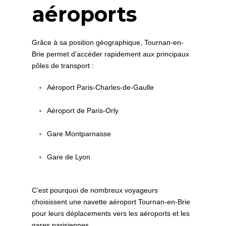
aéroports
Grâce à sa position géographique, Tournan-en-
Brie permet d’accéder rapidement aux principaux
pôles de transport :
Aéroport Paris-Charles-de-Gaulle
Aéroport de Paris-Orly
Gare Montparnasse
Gare de Lyon
C’est pourquoi de nombreux voyageurs
choisissent une navette aéroport Tournan-en-Brie
pour leurs déplacements vers les aéroports et les
gares parisiennes.