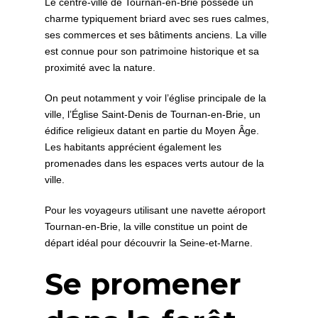
Le centre-ville de Tournan-en-Brie possède un
charme typiquement briard avec ses rues calmes,
ses commerces et ses bâtiments anciens. La ville
est connue pour son patrimoine historique et sa
proximité avec la nature.
On peut notamment y voir l’église principale de la
ville, l’Église Saint-Denis de Tournan-en-Brie, un
édifice religieux datant en partie du Moyen Âge.
Les habitants apprécient également les
promenades dans les espaces verts autour de la
ville.
Pour les voyageurs utilisant une navette aéroport
Tournan-en-Brie, la ville constitue un point de
départ idéal pour découvrir la Seine-et-Marne.
Se promener