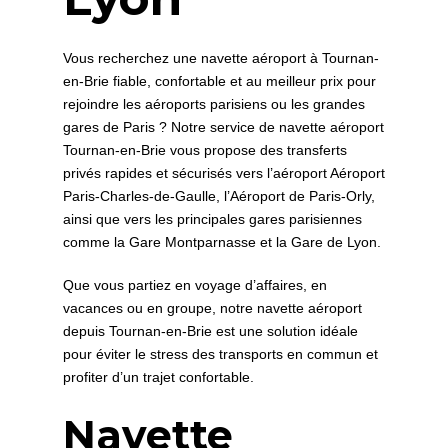
Vous recherchez une navette aéroport à Tournan-
en-Brie fiable, confortable et au meilleur prix pour
rejoindre les aéroports parisiens ou les grandes
gares de Paris ? Notre service de navette aéroport
Tournan-en-Brie vous propose des transferts
privés rapides et sécurisés vers l’aéroport Aéroport
Paris‑Charles‑de‑Gaulle, l’Aéroport de Paris‑Orly,
ainsi que vers les principales gares parisiennes
comme la Gare Montparnasse et la Gare de Lyon.
Que vous partiez en voyage d’affaires, en
vacances ou en groupe, notre navette aéroport
depuis Tournan-en-Brie est une solution idéale
pour éviter le stress des transports en commun et
profiter d’un trajet confortable.
Navette