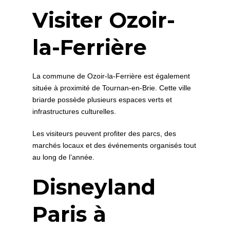
Visiter Ozoir-
la-Ferrière
La commune de Ozoir-la-Ferrière est également
située à proximité de Tournan-en-Brie. Cette ville
briarde possède plusieurs espaces verts et
infrastructures culturelles.
Les visiteurs peuvent profiter des parcs, des
marchés locaux et des événements organisés tout
au long de l’année.
Disneyland
Paris à