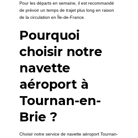
Pour les départs en semaine, il est recommandé
de prévoir un temps de trajet plus long en raison
de la circulation en Île-de-France.
Pourquoi
choisir notre
navette
aéroport à
Tournan-en-
Brie ?
Choisir notre service de navette aéroport Tournan-