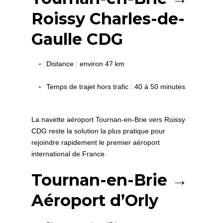
Roissy Charles-de-
Gaulle CDG
Distance : environ 47 km
Temps de trajet hors trafic : 40 à 50 minutes
La navette aéroport Tournan-en-Brie vers Roissy
CDG reste la solution la plus pratique pour
rejoindre rapidement le premier aéroport
international de France.
Tournan-en-Brie →
Aéroport d’Orly