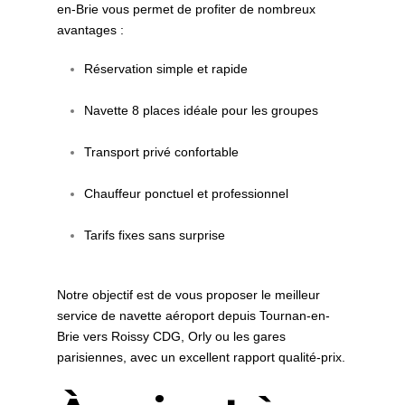
en-Brie vous permet de profiter de nombreux
avantages :
Réservation simple et rapide
Navette 8 places idéale pour les groupes
Transport privé confortable
Chauffeur ponctuel et professionnel
Tarifs fixes sans surprise
Notre objectif est de vous proposer le meilleur
service de navette aéroport depuis Tournan-en-
Brie vers Roissy CDG, Orly ou les gares
parisiennes, avec un excellent rapport qualité-prix.