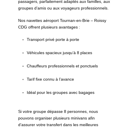
passagers, parfaitement adaptés aux familles, aux
groupes d’amis ou aux voyageurs professionnels.
Nos navettes aéroport Tournan-en-Brie – Roissy
CDG offrent plusieurs avantages :
Transport privé porte à porte
Véhicules spacieux jusqu’à 8 places
Chauffeurs professionnels et ponctuels
Tarif fixe connu à l’avance
Idéal pour les groupes avec bagages
Si votre groupe dépasse 8 personnes, nous
pouvons organiser plusieurs minivans afin
d’assurer votre transfert dans les meilleures