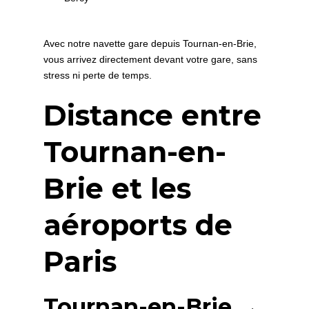
Avec notre navette gare depuis Tournan-en-Brie,
vous arrivez directement devant votre gare, sans
stress ni perte de temps.
Distance entre
Tournan-en-
Brie et les
aéroports de
Paris
Tournan-en-Brie →