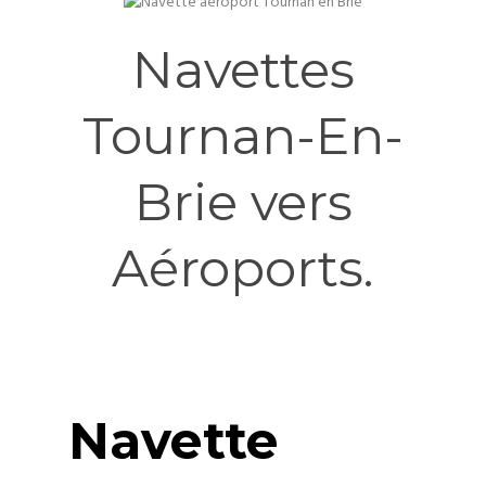
Navettes
Tournan-En-
Brie vers
Aéroports.
Navette