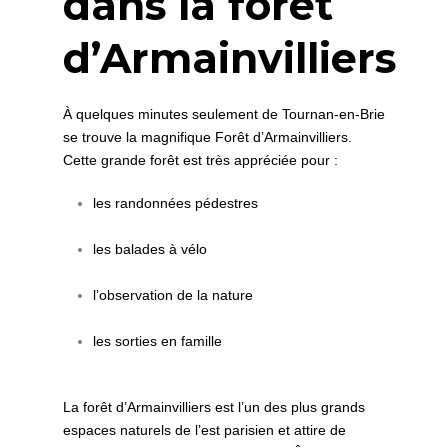
dans la forêt
d’Armainvilliers
À quelques minutes seulement de Tournan-en-Brie
se trouve la magnifique Forêt d’Armainvilliers.
Cette grande forêt est très appréciée pour :
les randonnées pédestres
les balades à vélo
l’observation de la nature
les sorties en famille
La forêt d’Armainvilliers est l’un des plus grands
espaces naturels de l’est parisien et attire de