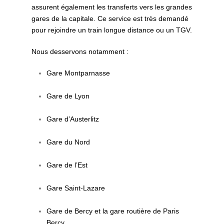
assurent également les transferts vers les grandes
gares de la capitale. Ce service est très demandé
pour rejoindre un train longue distance ou un TGV.
Nous desservons notamment :
Gare Montparnasse
Gare de Lyon
Gare d’Austerlitz
Gare du Nord
Gare de l’Est
Gare Saint‑Lazare
Gare de Bercy et la gare routière de Paris
Bercy